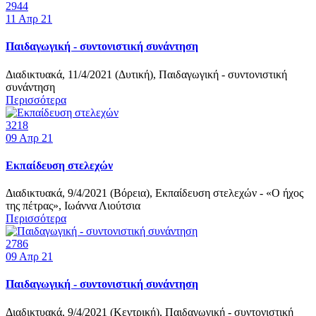
2944
11
Απρ 21
Παιδαγωγική - συντονιστική συνάντηση
Διαδικτυακά, 11/4/2021 (Δυτική), Παιδαγωγική - συντονιστική
συνάντηση
Περισσότερα
3218
09
Απρ 21
Εκπαίδευση στελεχών
Διαδικτυακά, 9/4/2021 (Βόρεια), Εκπαίδευση στελεχών - «Ο ήχος
της πέτρας», Ιωάννα Λιούτσια
Περισσότερα
2786
09
Απρ 21
Παιδαγωγική - συντονιστική συνάντηση
Διαδικτυακά, 9/4/2021 (Κεντρική), Παιδαγωγική - συντονιστική