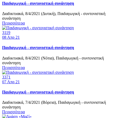
Παιδαγωγική - συντονιστική συνάντηση
Διαδικτυακά, 8/4/2021 (Δυτική), Παιδαγωγική - συντονιστική
συνάντηση
Περισσότερα
3119
08
Απρ 21
Παιδαγωγική - συντονιστική συνάντηση
Διαδικτυακά, 8/4/2021 (Νότια), Παιδαγωγική - συντονιστική
συνάντηση
Περισσότερα
3371
07
Απρ 21
Παιδαγωγική - συντονιστική συνάντηση
Διαδικτυακά, 7/4/2021 (Βόρεια), Παιδαγωγική - συντονιστική
συνάντηση
Περισσότερα