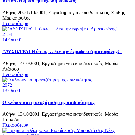
Κατασκευή και εμψύχωση κούκλας
Αθήνα, 20-21/10/2001, Εργαστήρια για εκπαιδευτικούς, Στάθης
Μαρκόπουλος
Περισσότερα
2154
14
Οκτ 01
"ΛΥΣΙΣΤΡΑΤΗ όπως … δεν την έγραψε ο Αριστοφάνης!"
Αθήνα, 14/10/2001, Εργαστήρια για εκπαιδευτικούς, Μαρία
Λιάτσου
Περισσότερα
2072
13
Οκτ 01
Ο κλόουν και η αναζήτηση της παιδικότητας
Αθήνα, 13/10/2001, Εργαστήρια για εκπαιδευτικούς, Μαρία
Παυλίδη
Περισσότερα