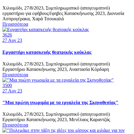
Χιλιομόδι, 27/8/2023, Συμπληρωματικό (απογευματινό)
εργαστήριο για εφήβους/έφηβες Κατασκήνωσης 2023, Διονυσία
Ασπρογέρακα, Χαρά Τσουκαλά
Περισσότερα
3626
27
Αυγ 23
Εργαστήρι κατασκευής θεατρικής κούκλας
Χιλιομόδι, 27/8/2023, Συμπληρωματικό (απογευματινό)
Εργαστήριο Κατασκήνωσης 2023, Αναστασία Κόρδαρη
Περισσότερα
3500
27
Αυγ 23
"Μια πρώτη γνωριμία με τα εργαλεία της Σκηνοθεσίας"
Χιλιομόδι, 27/8/2023, Συμπληρωματικό (απογευματινό)
Εργαστήριο Κατασκήνωσης 2023, Μενέλαος Καραντζάς
Περισσότερα