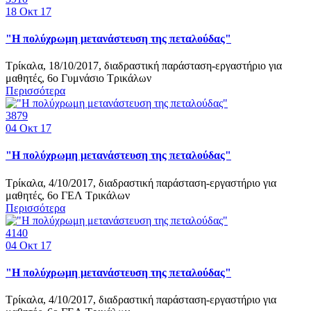
18
Οκτ 17
"Η πολύχρωμη μετανάστευση της πεταλούδας"
Τρίκαλα, 18/10/2017, διαδραστική παράσταση-εργαστήριο για
μαθητές, 6ο Γυμνάσιο Τρικάλων
Περισσότερα
3879
04
Οκτ 17
"Η πολύχρωμη μετανάστευση της πεταλούδας"
Τρίκαλα, 4/10/2017, διαδραστική παράσταση-εργαστήριο για
μαθητές, 6ο ΓΕΛ Τρικάλων
Περισσότερα
4140
04
Οκτ 17
"Η πολύχρωμη μετανάστευση της πεταλούδας"
Τρίκαλα, 4/10/2017, διαδραστική παράσταση-εργαστήριο για