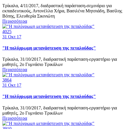
Τρίκαλα, 4/11/2017, διαδραστική παράσταση-σεμινάριο για
εκπαιδευτικούς, Αντονέλλα Χήρα, Βασιλένα Μητσιάδη, Βασίλης
Βόπης, Ελευθερία Σικινιώτη
Περισσότερα
4025
31
Οκτ 17
"Η πολύχρωμη μετανάστευση της πεταλούδας"
Τρίκαλα, 31/10/2017, διαδραστική παράσταση-εργαστήριο για
μαθητές, 2ο Γυμνάσιο Τρικάλων
Περισσότερα
3864
31
Οκτ 17
"Η πολύχρωμη μετανάστευση της πεταλούδας"
Τρίκαλα, 31/10/2017, διαδραστική παράσταση-εργαστήριο για
μαθητές, 2ο Γυμνάσιο Τρικάλων
Περισσότερα
3910