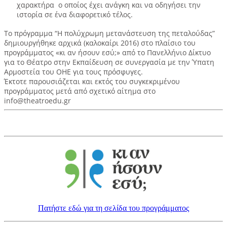
χαρακτήρα ο οποίος έχει ανάγκη και να οδηγήσει την
ιστορία σε ένα διαφορετικό τέλος.
Το πρόγραμμα “Η πολύχρωμη μετανάστευση της πεταλούδας”
δημιουργήθηκε αρχικά (καλοκαίρι 2016) στο πλαίσιο του
προγράμματος «κι αν ήσουν εσύ;» από το Πανελλήνιο Δίκτυο
για το Θέατρο στην Εκπαίδευση σε συνεργασία με την Ύπατη
Αρμοστεία του ΟΗΕ για τους πρόσφυγες.
Έκτοτε παρουσιάζεται και εκτός του συγκεκριμένου
προγράμματος μετά από σχετικό αίτημα στο
info@theatroedu.gr
Πατήστε εδώ για τη σελίδα του προγράμματος