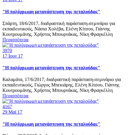
"Η πολύχρωμη μετανάστευση της πεταλούδας"
Σπάρτη, 18/6/2017, διαδραστική παράσταση-σεμινάριο για
εκπαιδευτικούς, Νάσια Χολέβα, Ελένη Κίτσου, Γιάννης
Κουτρουμάνης, Χρήστος Μπουρνάκας, Νίκη Φραγκέλλη
Περισσότερα
3970
17
Ιουν 17
"Η πολύχρωμη μετανάστευση της πεταλούδας"
Καλαμάτα, 17/6/2017, διαδραστική παράσταση-σεμινάριο για
εκπαιδευτικούς, Γιώργος Μπεκιάρης, Ελένη Κίτσου, Γιάννης
Κουτρουμάνης, Χρήστος Μπουρνάκας, Νίκη Φραγκέλλη
Περισσότερα
4167
29
Μαϊ 17
"Η πολύχρωμη μετανάστευση της πεταλούδας"