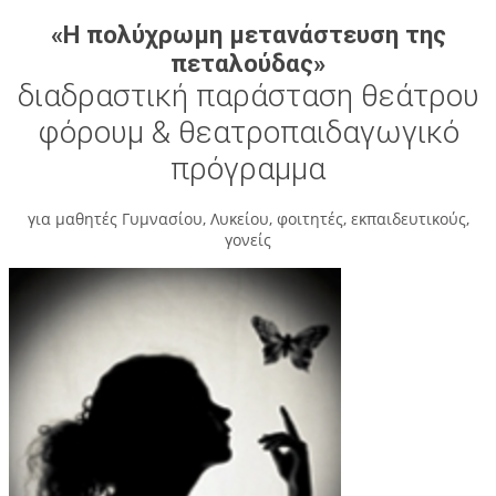
«Η πολύχρωμη μετανάστευση της
πεταλούδας»
διαδραστική παράσταση θεάτρου
φόρουμ & θεατροπαιδαγωγικό
πρόγραμμα
για μαθητές Γυμνασίου, Λυκείου, φοιτητές, εκπαιδευτικούς,
γονείς