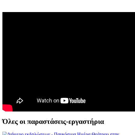
Όλες οι παραστάσεις-εργαστήρια