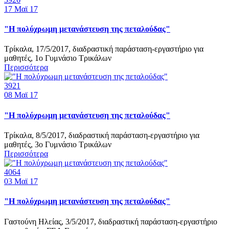
17
Μαϊ 17
"Η πολύχρωμη μετανάστευση της πεταλούδας"
Τρίκαλα, 17/5/2017, διαδραστική παράσταση-εργαστήριο για
μαθητές, 1ο Γυμνάσιο Τρικάλων
Περισσότερα
3921
08
Μαϊ 17
"Η πολύχρωμη μετανάστευση της πεταλούδας"
Τρίκαλα, 8/5/2017, διαδραστική παράσταση-εργαστήριο για
μαθητές, 3ο Γυμνάσιο Τρικάλων
Περισσότερα
4064
03
Μαϊ 17
"Η πολύχρωμη μετανάστευση της πεταλούδας"
Γαστούνη Ηλείας, 3/5/2017, διαδραστική παράσταση-εργαστήριο