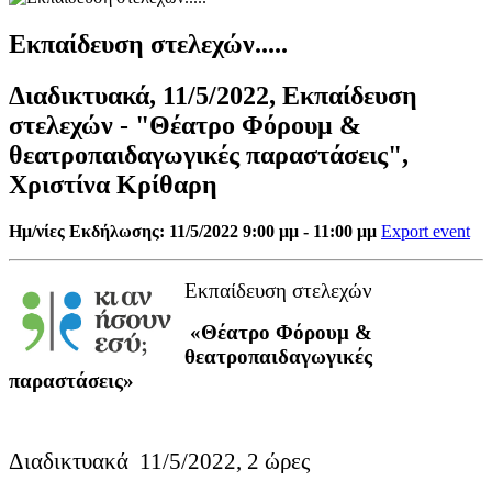
Εκπαίδευση στελεχών.....
Διαδικτυακά, 11/5/2022, Εκπαίδευση
στελεχών - "Θέατρο Φόρουμ &
θεατροπαιδαγωγικές παραστάσεις",
Χριστίνα Κρίθαρη
Ημ/νίες Εκδήλωσης: 11/5/2022 9:00 μμ - 11:00 μμ
Export event
Εκπαίδευση στελεχών
«Θέατρο Φόρουμ &
θεατροπαιδαγωγικές
παραστάσεις»
Διαδικτυακά 11/5/2022, 2 ώρες