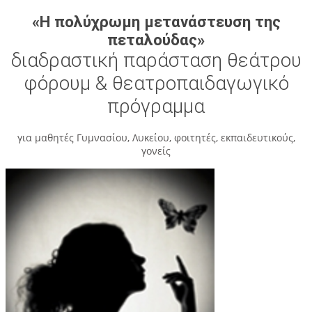
«Η πολύχρωμη μετανάστευση της
πεταλούδας»
διαδραστική παράσταση θεάτρου
φόρουμ & θεατροπαιδαγωγικό
πρόγραμμα
για μαθητές Γυμνασίου, Λυκείου, φοιτητές, εκπαιδευτικούς,
γονείς