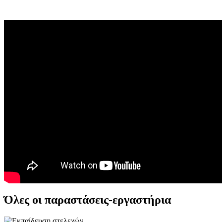
Όλες οι παραστάσεις-εργαστήρια