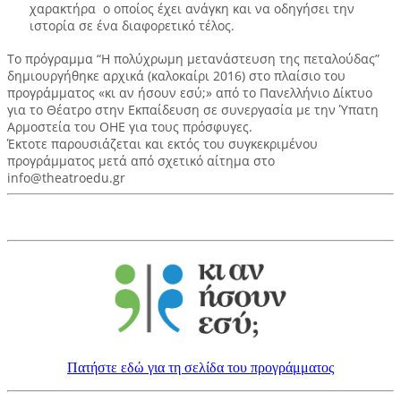
χαρακτήρα ο οποίος έχει ανάγκη και να οδηγήσει την
ιστορία σε ένα διαφορετικό τέλος.
Το πρόγραμμα “Η πολύχρωμη μετανάστευση της πεταλούδας”
δημιουργήθηκε αρχικά (καλοκαίρι 2016) στο πλαίσιο του
προγράμματος «κι αν ήσουν εσύ;» από το Πανελλήνιο Δίκτυο
για το Θέατρο στην Εκπαίδευση σε συνεργασία με την Ύπατη
Αρμοστεία του ΟΗΕ για τους πρόσφυγες.
Έκτοτε παρουσιάζεται και εκτός του συγκεκριμένου
προγράμματος μετά από σχετικό αίτημα στο
info@theatroedu.gr
Πατήστε εδώ για τη σελίδα του προγράμματος