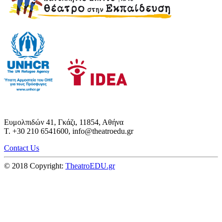
Ευμολπιδών 41, Γκάζι, 11854, Αθήνα
T. +30 210 6541600, info@theatroedu.gr
Contact Us
© 2018 Copyright:
TheatroEDU.gr