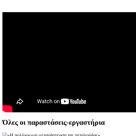
Όλες οι παραστάσεις-εργαστήρια