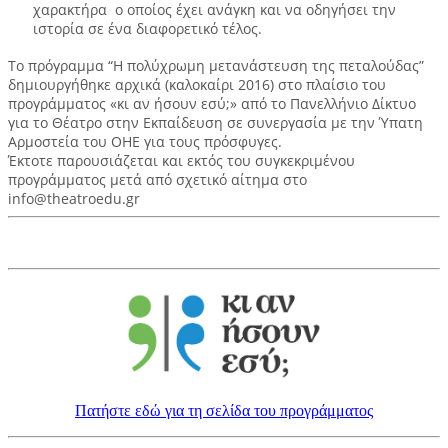
χαρακτήρα ο οποίος έχει ανάγκη και να οδηγήσει την
ιστορία σε ένα διαφορετικό τέλος.
Το πρόγραμμα “Η πολύχρωμη μετανάστευση της πεταλούδας”
δημιουργήθηκε αρχικά (καλοκαίρι 2016) στο πλαίσιο του
προγράμματος «κι αν ήσουν εσύ;» από το Πανελλήνιο Δίκτυο
για το Θέατρο στην Εκπαίδευση σε συνεργασία με την Ύπατη
Αρμοστεία του ΟΗΕ για τους πρόσφυγες.
Έκτοτε παρουσιάζεται και εκτός του συγκεκριμένου
προγράμματος μετά από σχετικό αίτημα στο
info@theatroedu.gr
Πατήστε εδώ για τη σελίδα του προγράμματος