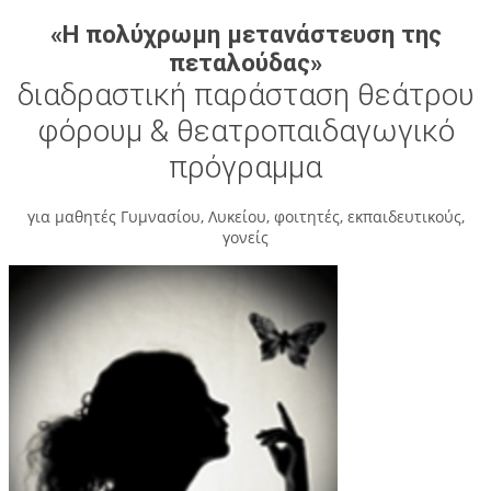
«Η πολύχρωμη μετανάστευση της
πεταλούδας»
διαδραστική παράσταση θεάτρου
φόρουμ & θεατροπαιδαγωγικό
πρόγραμμα
για μαθητές Γυμνασίου, Λυκείου, φοιτητές, εκπαιδευτικούς,
γονείς