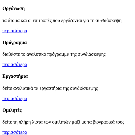
Οργάνωση
τα άτομα και οι επιτροπές που εργάζονται για τη συνδιάσκεψη
περισσότερα
Πρόγραμμα
διαβάστε το αναλυτικό πρόγραμμα της συνδιάσκεψης
περισσότερα
Εργαστήρια
δείτε αναλυτικά τα εργαστήρια της συνδιάσκεψης
περισσότερα
Ομιλητές
δείτε τη πλήρη λίστα των ομιλητών μαζί με τα βιογραφικά τους
περισσότερα