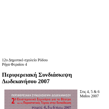
12ο Δημοτικό σχολείο Ρόδου
Ρήγα Φεραίου 4
Περιφερειακή Συνδιάσκεψη
Δωδεκανήσου 2007
Στις 4, 5 & 6
Μαΐου 2007