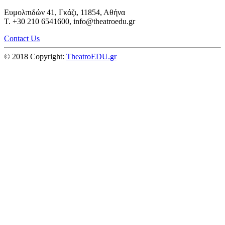
Ευμολπιδών 41, Γκάζι, 11854, Αθήνα
T. +30 210 6541600, info@theatroedu.gr
Contact Us
© 2018 Copyright:
TheatroEDU.gr