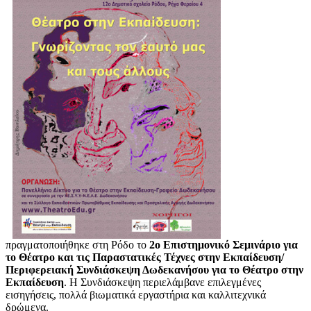
πραγματοποιήθηκε στη Ρόδο το
2ο Επιστημονικό Σεμινάριο για
το Θέατρο και τις Παραστατικές Τέχνες στην Εκπαίδευση/
Περιφερειακή Συνδιάσκεψη Δωδεκανήσου για το Θέατρο στην
Εκπαίδευση
. Η Συνδιάσκεψη περιελάμβανε επιλεγμένες
εισηγήσεις, πολλά βιωματικά εργαστήρια και καλλιτεχνικά
δρώμενα.