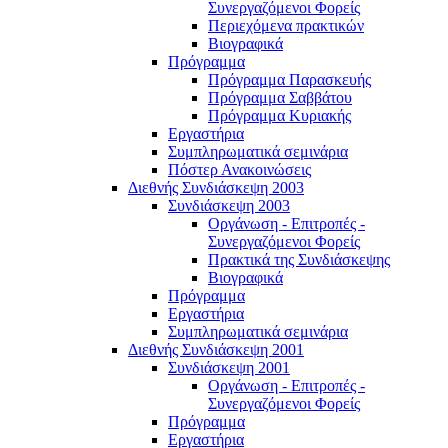
Συνεργαζόμενοι Φορείς
Περιεχόμενα πρακτικών
Βιογραφικά
Πρόγραμμα
Πρόγραμμα Παρασκευής
Πρόγραμμα Σαββάτου
Πρόγραμμα Κυριακής
Εργαστήρια
Συμπληρωματικά σεμινάρια
Πόστερ Ανακοινώσεις
Διεθνής Συνδιάσκεψη 2003
Συνδιάσκεψη 2003
Οργάνωση - Επιτροπές -
Συνεργαζόμενοι Φορείς
Πρακτικά της Συνδιάσκεψης
Βιογραφικά
Πρόγραμμα
Εργαστήρια
Συμπληρωματικά σεμινάρια
Διεθνής Συνδιάσκεψη 2001
Συνδιάσκεψη 2001
Οργάνωση - Επιτροπές -
Συνεργαζόμενοι Φορείς
Πρόγραμμα
Εργαστήρια