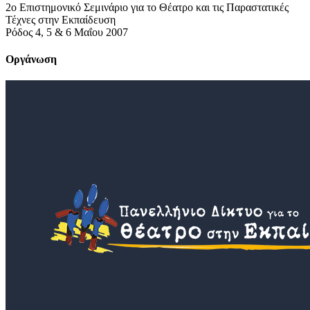
2ο Επιστημονικό Σεμινάριο για το Θέατρο και τις Παραστατικές
Τέχνες στην Εκπαίδευση
Ρόδος 4, 5 & 6 Μαΐου 2007
Οργάνωση