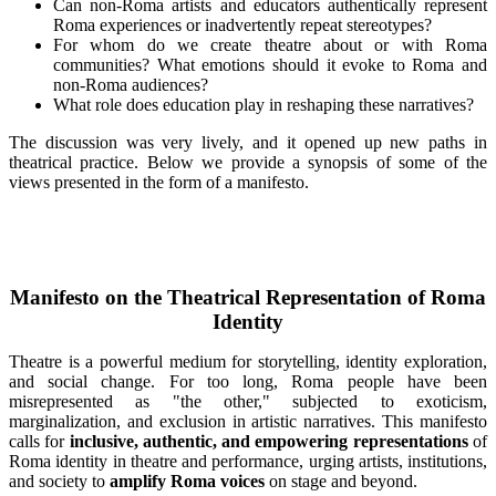
Can non-Roma artists and educators authentically represent
Roma experiences or inadvertently repeat stereotypes?
For whom do we create theatre about or with Roma
communities? What emotions should it evoke to Roma and
non-Roma audiences?
What role does education play in reshaping these narratives?
The discussion was very lively, and it opened up new paths in
theatrical practice. Below we provide a synopsis of some of the
views presented in the form of a manifesto.
Manifesto on the Theatrical Representation of Roma
Identity
Theatre is a powerful medium for storytelling, identity exploration,
and social change. For too long, Roma people have been
misrepresented as "the other," subjected to exoticism,
marginalization, and exclusion in artistic narratives. This manifesto
calls for
inclusive, authentic, and empowering representations
of
Roma identity in
theatre and performance, urging artists, institutions,
and society to
amplify Roma voices
on stage and beyond.