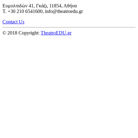
Ευμολπιδών 41, Γκάζι, 11854, Αθήνα
T. +30 210 6541600, info@theatroedu.gr
Contact Us
© 2018 Copyright:
TheatroEDU.gr