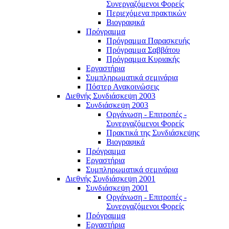
Συνεργαζόμενοι Φορείς
Περιεχόμενα πρακτικών
Βιογραφικά
Πρόγραμμα
Πρόγραμμα Παρασκευής
Πρόγραμμα Σαββάτου
Πρόγραμμα Κυριακής
Εργαστήρια
Συμπληρωματικά σεμινάρια
Πόστερ Ανακοινώσεις
Διεθνής Συνδιάσκεψη 2003
Συνδιάσκεψη 2003
Οργάνωση - Επιτροπές -
Συνεργαζόμενοι Φορείς
Πρακτικά της Συνδιάσκεψης
Βιογραφικά
Πρόγραμμα
Εργαστήρια
Συμπληρωματικά σεμινάρια
Διεθνής Συνδιάσκεψη 2001
Συνδιάσκεψη 2001
Οργάνωση - Επιτροπές -
Συνεργαζόμενοι Φορείς
Πρόγραμμα
Εργαστήρια