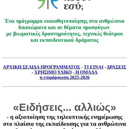
Ένα πρόγραμμα ευαισθητοποίησης στα ανθρώπινα
δικαιώματα και σε θέματα προσφύγων
με βιωματικές δραστηριότητες, τεχνικές θεάτρου
και εκπαιδευτικού δράματος
ΑΡΧΙΚΗ ΣΕΛΙΔΑ ΠΡΟΓΡΑΜΜΑΤΟΣ
-
ΤΙ ΕΙΝΑΙ
-
ΔΡΑΣΕΙΣ
-
ΧΡΗΣΙΜΟ ΥΛΙΚΟ
-
Η ΟΜΑΔΑ
η επιμόρφωση 2025-2026
«Ειδήσεις... αλλιώς»
- η αξιοποίηση της τηλεοπτικής ενημέρωσης
στο πλαίσιο της εκπαίδευσης για τα ανθρώπινα