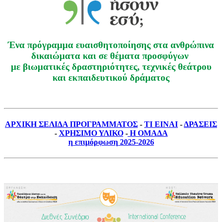
Ένα πρόγραμμα ευαισθητοποίησης στα ανθρώπινα
δικαιώματα και σε θέματα προσφύγων
με βιωματικές δραστηριότητες, τεχνικές θεάτρου
και εκπαιδευτικού δράματος
ΑΡΧΙΚΗ ΣΕΛΙΔΑ ΠΡΟΓΡΑΜΜΑΤΟΣ
-
ΤΙ ΕΙΝΑΙ
-
ΔΡΑΣΕΙΣ
-
ΧΡΗΣΙΜΟ ΥΛΙΚΟ
-
Η ΟΜΑΔΑ
η επιμόρφωση 2025-2026