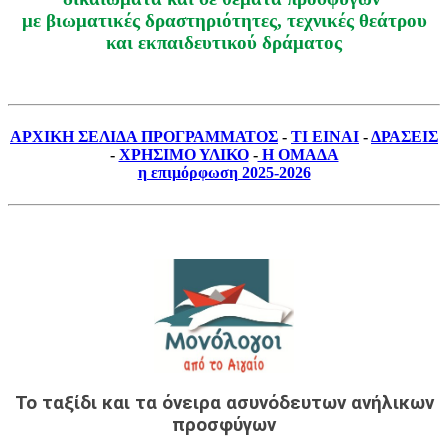
με βιωματικές δραστηριότητες, τεχνικές θεάτρου
και εκπαιδευτικού δράματος
ΑΡΧΙΚΗ ΣΕΛΙΔΑ ΠΡΟΓΡΑΜΜΑΤΟΣ
-
ΤΙ ΕΙΝΑΙ
-
ΔΡΑΣΕΙΣ
-
ΧΡΗΣΙΜΟ ΥΛΙΚΟ
-
Η ΟΜΑΔΑ
η επιμόρφωση 2025-2026
Το ταξίδι και τα όνειρα ασυνόδευτων ανήλικων
προσφύγων