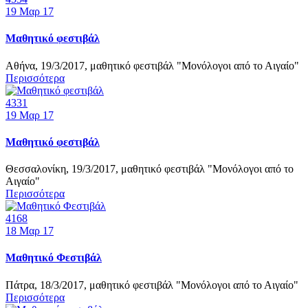
19
Μαρ 17
Μαθητικό φεστιβάλ
Αθήνα, 19/3/2017, μαθητικό φεστιβάλ "Μονόλογοι από το Αιγαίο"
Περισσότερα
4331
19
Μαρ 17
Μαθητικό φεστιβάλ
Θεσσαλονίκη, 19/3/2017, μαθητικό φεστιβάλ "Μονόλογοι από το
Αιγαίο"
Περισσότερα
4168
18
Μαρ 17
Μαθητικό Φεστιβάλ
Πάτρα, 18/3/2017, μαθητικό φεστιβάλ "Μονόλογοι από το Αιγαίο"
Περισσότερα