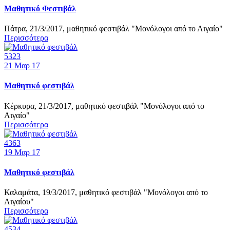
Μαθητικό Φεστιβάλ
Πάτρα, 21/3/2017, μαθητικό φεστιβάλ "Μονόλογοι από το Αιγαίο"
Περισσότερα
5323
21
Μαρ 17
Μαθητικό φεστιβάλ
Κέρκυρα, 21/3/2017, μαθητικό φεστιβάλ "Μονόλογοι από το
Αιγαίο"
Περισσότερα
4363
19
Μαρ 17
Μαθητικό φεστιβάλ
Καλαμάτα, 19/3/2017, μαθητικό φεστιβάλ "Μονόλογοι από το
Αιγαίου"
Περισσότερα
4534