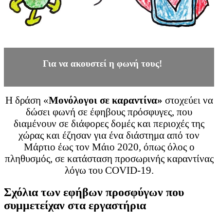
Για να ακουστεί η φωνή τους!
Η δράση «
Μονόλογοι σε καραντίνα»
στοχεύει να
δώσει φωνή σε έφηβους πρόσφυγες, που
διαμένουν σε διάφορες δομές και περιοχές της
χώρας και έζησαν για ένα διάστημα από τον
Μάρτιο έως τον Μάιο 2020, όπως όλος ο
πληθυσμός, σε κατάσταση προσωρινής καραντίνας
λόγω του COVID-19.
Σχόλια των εφήβων προσφύγων που
συμμετείχαν στα εργαστήρια