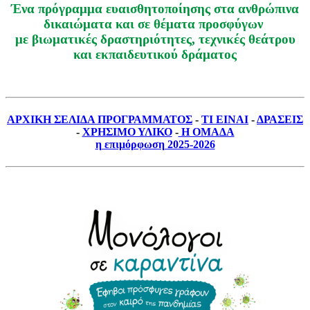
Ένα πρόγραμμα ευαισθητοποίησης στα ανθρώπινα
δικαιώματα και σε θέματα προσφύγων
με βιωματικές δραστηριότητες, τεχνικές θεάτρου
και εκπαιδευτικού δράματος
ΑΡΧΙΚΗ ΣΕΛΙΔΑ ΠΡΟΓΡΑΜΜΑΤΟΣ
-
ΤΙ ΕΙΝΑΙ
-
ΔΡΑΣΕΙΣ
-
ΧΡΗΣΙΜΟ ΥΛΙΚΟ
-
Η ΟΜΑΔΑ
η επιμόρφωση 2025-2026