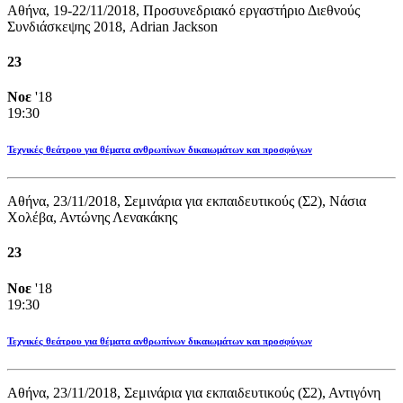
Αθήνα, 19-22/11/2018, Προσυνεδριακό εργαστήριο Διεθνούς
Συνδιάσκεψης 2018, Adrian Jackson
23
Νοε
'18
19:30
Τεχνικές θεάτρου για θέματα ανθρωπίνων δικαιωμάτων και προσφύγων
Αθήνα, 23/11/2018, Σεμινάρια για εκπαιδευτικούς (Σ2), Νάσια
Χολέβα, Αντώνης Λενακάκης
23
Νοε
'18
19:30
Τεχνικές θεάτρου για θέματα ανθρωπίνων δικαιωμάτων και προσφύγων
Αθήνα, 23/11/2018, Σεμινάρια για εκπαιδευτικούς (Σ2), Αντιγόνη