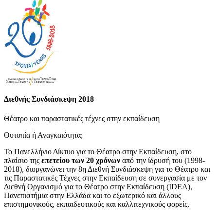
Διεθνής Συνδιάσκεψη 2018
Θέατρο και παραστατικές τέχνες στην εκπαίδευση
Ουτοπία ή Αναγκαιότητα;
Το Πανελλήνιο Δίκτυο για το Θέατρο στην Εκπαίδευση, στο
πλαίσιο της
επετείου των 20 χρόνων
από την ίδρυσή του (1998-
2018), διοργανώνει την 8η Διεθνή Συνδιάσκεψη για το Θέατρο και
τις Παραστατικές Τέχνες στην Εκπαίδευση σε συνεργασία με τον
Διεθνή Οργανισμό για το Θέατρο στην Εκπαίδευση (IDEA),
Πανεπιστήμια στην Ελλάδα και το εξωτερικό και άλλους
επιστημονικούς, εκπαιδευτικούς και καλλιτεχνικούς φορείς.