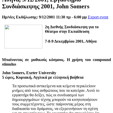
Συνδιάσκεψης 2001, John Somers
Ημ/νίες Εκδήλωσης: 9/12/2001 11:30 πμ - 6:00 μμ
Export event
2η Διεθνής Συνδιάσκεψη για το
Θέατρο στην Εκπαίδευση
7-8-9 Δεκεμβρίου 2001, Αθήνα
Μπαίνοντας σε μυθικούς κόσμους. Η χρήση του compound
stimulus
John Somers, Exeter University
5 ώρες, Κυριακή, Αγγλικά με ελληνική βοήθεια
Τα προσωπικά αντικείμενα και κείμενα περικλείουν
μνήμες από τους ανθρώπους που τα κατείχαν. Αυτό το
εργαστήρι θα δείξει, πώς οι συνδυασμοί των
δημιουργημάτων τέχνης μπορούν να κινητοποιήσουν
τους συμμετέχοντες, ώστε παίρνοντας μέρος στη
διαδικασία του δράματος, να εξερευνήσουν τη σχέση