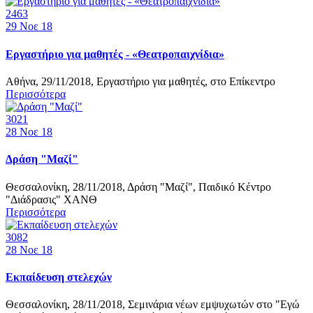
2463
29
Νοε 18
Εργαστήριο για μαθητές - «Θεατροπαιχνίδια»
Αθήνα, 29/11/2018, Εργαστήριο για μαθητές, στο Επίκεντρο
Περισσότερα
3021
28
Νοε 18
Δράση "Μαζί"
Θεσσαλονίκη, 28/11/2018, Δράση "Μαζί", Παιδικό Κέντρο
"Διάδρασις" ΧΑΝΘ
Περισσότερα
3082
28
Νοε 18
Εκπαίδευση στελεχών
Θεσσαλονίκη, 28/11/2018, Σεμινάρια νέων εμψυχωτών στο "Εγώ