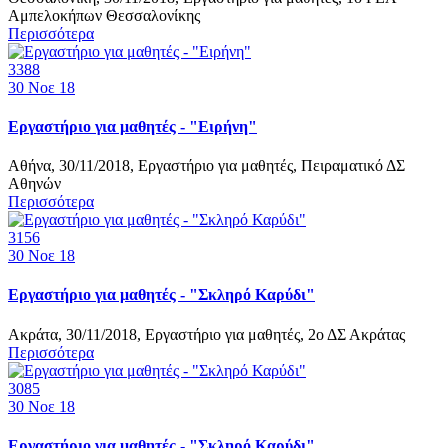
Αμπελοκήπων Θεσσαλονίκης
Περισσότερα
3388
30
Νοε 18
Εργαστήριο για μαθητές - "Ειρήνη"
Αθήνα, 30/11/2018, Εργαστήριο για μαθητές, Πειραματικό ΔΣ
Αθηνών
Περισσότερα
3156
30
Νοε 18
Εργαστήριο για μαθητές - "Σκληρό Καρύδι"
Ακράτα, 30/11/2018, Εργαστήριο για μαθητές, 2ο ΔΣ Ακράτας
Περισσότερα
3085
30
Νοε 18
Εργαστήριο για μαθητές - "Σκληρό Καρύδι"