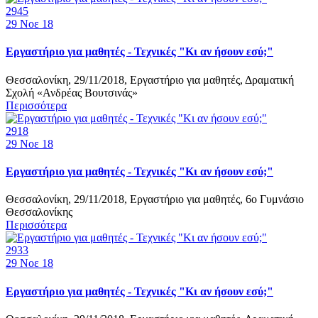
2945
29
Νοε 18
Εργαστήριο για μαθητές - Τεχνικές "Κι αν ήσουν εσύ;"
Θεσσαλονίκη, 29/11/2018, Εργαστήριο για μαθητές, Δραματική
Σχολή «Ανδρέας Βουτσινάς»
Περισσότερα
2918
29
Νοε 18
Εργαστήριο για μαθητές - Τεχνικές "Κι αν ήσουν εσύ;"
Θεσσαλονίκη, 29/11/2018, Εργαστήριο για μαθητές, 6ο Γυμνάσιο
Θεσσαλονίκης
Περισσότερα
2933
29
Νοε 18
Εργαστήριο για μαθητές - Τεχνικές "Κι αν ήσουν εσύ;"