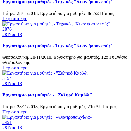
Εργαστήριο για μαθητές - Τεχνικές "Κι αν ήσουν εσύ;"
Πάτρα, 28/11/2018, Εργαστήριο για μαθητές, 8ο ΔΣ Πάτρας
Περισσότερα
2876
28
Νοε 18
Εργαστήριο για μαθητές - Τεχνικές "Κι αν ήσουν εσύ;"
Θεσσαλονίκη, 28/11/2018, Εργαστήριο για μαθητές, 12ο Γυμνάσιο
Θεσσαλονίκης
Περισσότερα
3154
28
Νοε 18
Εργαστήριο για μαθητές - "Σκληρό Καρύδι"
Πάτρα, 28/11/2018, Εργαστήριο για μαθητές, 21ο ΔΣ Πάτρας
Περισσότερα
2451
28
Νοε 18