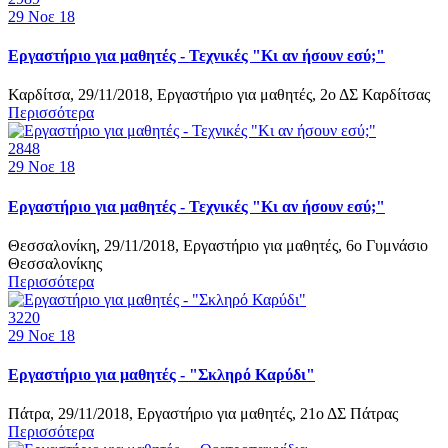
29
Νοε 18
Εργαστήριο για μαθητές - Τεχνικές "Κι αν ήσουν εσύ;"
Καρδίτσα, 29/11/2018, Εργαστήριο για μαθητές, 2ο ΔΣ Καρδίτσας
Περισσότερα
2848
29
Νοε 18
Εργαστήριο για μαθητές - Τεχνικές "Κι αν ήσουν εσύ;"
Θεσσαλονίκη, 29/11/2018, Εργαστήριο για μαθητές, 6ο Γυμνάσιο
Θεσσαλονίκης
Περισσότερα
3220
29
Νοε 18
Εργαστήριο για μαθητές - "Σκληρό Καρύδι"
Πάτρα, 29/11/2018, Εργαστήριο για μαθητές, 21ο ΔΣ Πάτρας
Περισσότερα