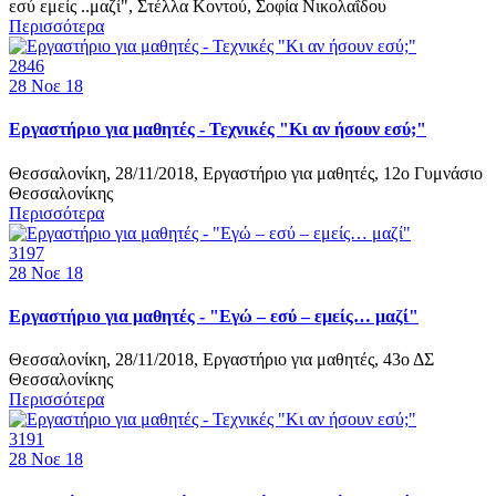
εσύ εμείς ..μαζί", Στέλλα Κοντού, Σοφία Νικολαΐδου
Περισσότερα
2846
28
Νοε 18
Εργαστήριο για μαθητές - Τεχνικές "Κι αν ήσουν εσύ;"
Θεσσαλονίκη, 28/11/2018, Εργαστήριο για μαθητές, 12ο Γυμνάσιο
Θεσσαλονίκης
Περισσότερα
3197
28
Νοε 18
Εργαστήριο για μαθητές - "Εγώ – εσύ – εμείς… μαζί"
Θεσσαλονίκη, 28/11/2018, Εργαστήριο για μαθητές, 43ο ΔΣ
Θεσσαλονίκης
Περισσότερα
3191
28
Νοε 18