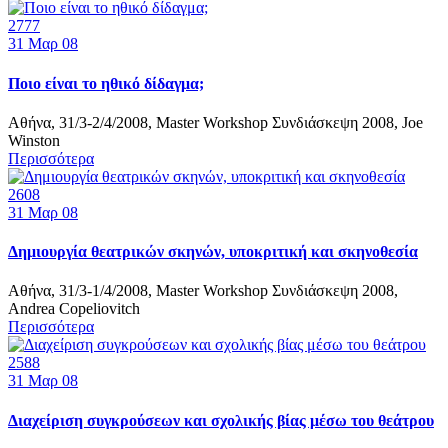
2777
31
Μαρ 08
Ποιο είναι τo ηθικό δίδαγμα;
Αθήνα, 31/3-2/4/2008, Master Workshop Συνδιάσκεψη 2008, Joe
Winston
Περισσότερα
2608
31
Μαρ 08
Δημιουργία θεατρικών σκηνών, υποκριτική και σκηνοθεσία
Αθήνα, 31/3-1/4/2008, Master Workshop Συνδιάσκεψη 2008,
Andrea Copeliovitch
Περισσότερα
2588
31
Μαρ 08
Διαχείριση συγκρούσεων και σχολικής βίας μέσω του θεάτρου