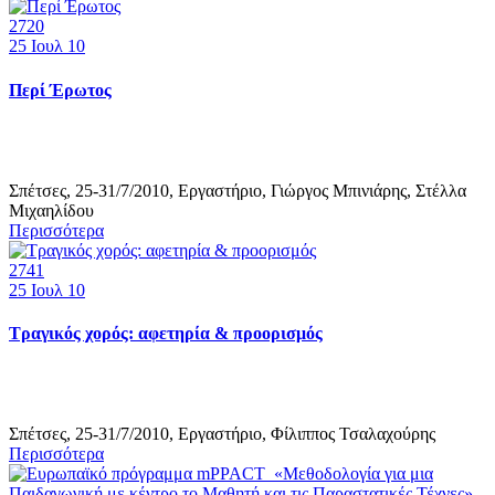
2720
25
Ιουλ 10
Περί Έρωτος
Σπέτσες, 25-31/7/2010, Εργαστήριο, Γιώργος Μπινιάρης, Στέλλα
Μιχαηλίδου
Περισσότερα
2741
25
Ιουλ 10
Τραγικός χορός: αφετηρία & προορισμός
Σπέτσες, 25-31/7/2010, Εργαστήριο, Φίλιππος Τσαλαχούρης
Περισσότερα