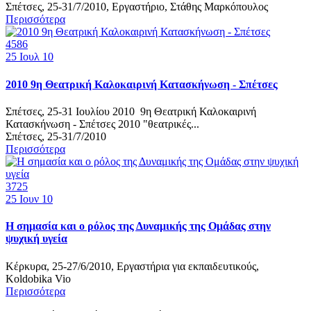
Σπέτσες, 25-31/7/2010, Εργαστήριο, Στάθης Μαρκόπουλος
Περισσότερα
4586
25
Ιουλ 10
2010 9η Θεατρική Καλοκαιρινή Κατασκήνωση - Σπέτσες
Σπέτσες, 25-31 Ιουλίου 2010 9η Θεατρική Καλοκαιρινή
Κατασκήνωση - Σπέτσες 2010 "θεατρικές...
Σπέτσες, 25-31/7/2010
Περισσότερα
3725
25
Ιουν 10
H σημασία και ο ρόλος της Δυναμικής της Ομάδας στην
ψυχική υγεία
Κέρκυρα, 25-27/6/2010, Εργαστήρια για εκπαιδευτικούς,
Koldobika Vio
Περισσότερα