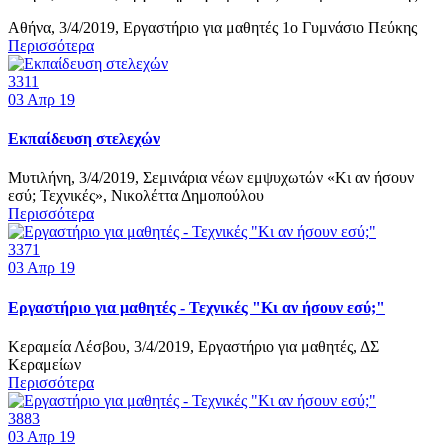
Αθήνα, 3/4/2019, Εργαστήριο για μαθητές 1ο Γυμνάσιο Πεύκης
Περισσότερα
3311
03
Απρ 19
Εκπαίδευση στελεχών
Μυτιλήνη, 3/4/2019, Σεμινάρια νέων εμψυχωτών «Κι αν ήσουν
εσύ; Τεχνικές», Νικολέττα Δημοπούλου
Περισσότερα
3371
03
Απρ 19
Εργαστήριο για μαθητές - Τεχνικές "Κι αν ήσουν εσύ;"
Κεραμεία Λέσβου, 3/4/2019, Εργαστήριο για μαθητές, ΔΣ
Κεραμείων
Περισσότερα
3883
03
Απρ 19