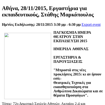
Αθήνα, 28/11/2015, Εργαστήρια για
εκπαιδευτικούς, Στάθης Μαρκόπουλος
Ημ/νίες Εκδήλωσης: 28/11/2015 3:30 μμ - 6:30 μμ
Export event
ΠΑΓΚΟΣΜΙΑ ΗΜΕΡΑ
ΘΕΑΤΡΟΥ ΣΤΗΝ
ΕΚΠΑΙΔΕΥΣΗ 2015
ΗΜΕΡΙΔΑ
ΑΘΗΝΑΣ
ΕΡΓΑΣΤΗΡΙΑ &
ΠΑΡΟΥΣΙΑΣΕΙΣ
"Μπροστά στις νέες
προκλήσεις 2015: κι αν ήσουν
εσύ;-
Θεατρικές Τεχνικές για
ευαισθητοποίηση στα
Ανθρώπινα Δικαιώματα και σε
θέματα Προσφύγων".
Τόπος: 72ο Δημοτικό Σχολείο Αθηνών, Ακταίου 2-4 και