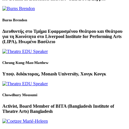
Burns Brendon
Διευθυντής στο Τμήμα Εφαρμοσμένου Θεάτρου και Θεάτρου
για τη Κοινότητα στο Liverpool Institute for Performing Arts
(LIPA), Ηνωμένο Βασίλειο
Cheung Kung-Man-Matthew
Υποψ. διδάκτορας, Monash University, Χονγκ Κονγκ
Chowdhury Mousumi
Activist, Board Member of BITA (Bangladesh Institute of
Theatre Arts) Bangladesh