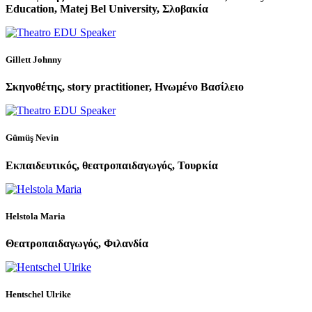
Education, Matej Bel University, Σλοβακία
Gillett Johnny
Σκηνοθέτης, story practitioner, Ηνωμένο Βασίλειο
Gümüş Nevin
Εκπαιδευτικός, θεατροπαιδαγωγός, Τουρκία
Helstola Maria
Θεατροπαιδαγωγός, Φιλανδία
Hentschel Ulrike