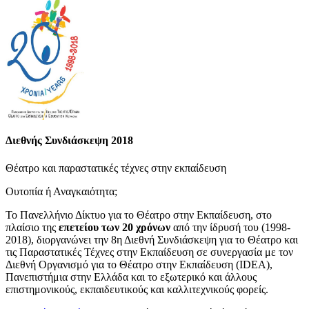
Διεθνής Συνδιάσκεψη 2018
Θέατρο και παραστατικές τέχνες στην εκπαίδευση
Ουτοπία ή Αναγκαιότητα;
Το Πανελλήνιο Δίκτυο για το Θέατρο στην Εκπαίδευση, στο
πλαίσιο της
επετείου των 20 χρόνων
από την ίδρυσή του (1998-
2018), διοργανώνει την 8η Διεθνή Συνδιάσκεψη για το Θέατρο και
τις Παραστατικές Τέχνες στην Εκπαίδευση σε συνεργασία με τον
Διεθνή Οργανισμό για το Θέατρο στην Εκπαίδευση (IDEA),
Πανεπιστήμια στην Ελλάδα και το εξωτερικό και άλλους
επιστημονικούς, εκπαιδευτικούς και καλλιτεχνικούς φορείς.