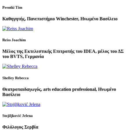
Prentki Tim
Καθηγητής, Πανεπιστήμιο Winchester, Ηνωμένο Βασίλειο
Reiss Joachim
Μέλος της Εκτελεστικής Επιτροπής του IDEA, μέλος του ΔΣ
του BVTS, Γερμανία
Shelley Rebecca
Θεατροπαιδαγωγός, arts education professional, Ηνωμένο
Βασίλειο
Stojiljković Jelena
Φιλόλογος Σερβία