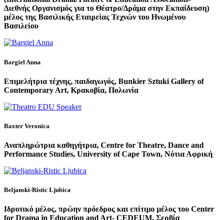
Διεθνής Οργανισμός για το Θέατρο/Δράμα στην Εκπαίδευση)
μέλος της Βασιλικής Εταιρείας Τεχνών του Ηνωμένου
Βασιλείου
Bargiel Anna
Επιμελήτρια τέχνης, παιδαγωγός, Bunkier Sztuki Gallery of
Contemporary Art, Κρακοβία, Πολωνία
Baxter Veronica
Αναπληρώτρια καθηγήτρια, Centre for Theatre, Dance and
Performance Studies, University of Cape Town, Νότια Αφρική
Beljanski-Ristic Ljubica
Ιδρυτικό μέλος, πρώην πρόεδρος και επίτιμο μέλος του Center
for Drama in Education and Art- CEDEUM, Σερβία