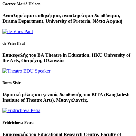
Coetzee Marié-Heleen
Αναπληρώτρια καθηγήτρια, αναπληρώτρια διευθύντρια,
Drama Department, University of Pretoria, Νότια Αφρική
de Vries Paul
Επικεφαλής του BA Theatre in Education, HKU University of
the Arts, Ουτρέχτη, Ολλανδία
Dutta Sisir
Ιδρυτικό μέλος και γενικός διευθυντής του BITA (Bangladesh
Institute of Theatre Arts), Μπανγκλαντές,
Fridrichova Petra
Επικεφαλής του Educational Research Centre, Faculty of