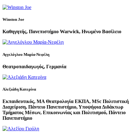
Winston Joe
Καθηγητής, Πανεπιστήμιο Warwick, Ηνωμένο Βασίλειο
Αγγελόγλου Μαρία-Νεφέλη
Θεατροπαιδαγωγός, Γερμανία
Αλεξιάδη Κατερίνα
Εκπαιδευτικός, MA Θεατρολογία ΕΚΠΑ, MSc Πολιτιστική
Διαχείριση, Πάντειο Πανεπιστήμιο, Υποψήφια Διδάκτωρ
Τμήματος Μέσων, Επικοινωνίας και Πολιτισμού, Πάντειο
Πανεπιστήμιο