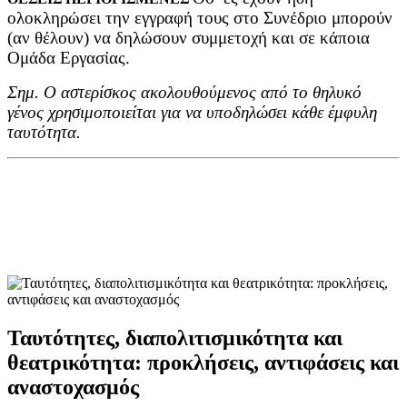
ολοκληρώσει την εγγραφή τους στο Συνέδριο μπορούν
(αν θέλουν) να δηλώσουν συμμετοχή και σε κάποια
Ομάδα Εργασίας.
Σημ. Ο αστερίσκος ακολουθούμενος από το θηλυκό
γένος χρησιμοποιείται για να υποδηλώσει κάθε έμφυλη
ταυτότητα
.
Ταυτότητες, διαπολιτισμικότητα και
θεατρικότητα: προκλήσεις, αντιφάσεις και
αναστοχασμός