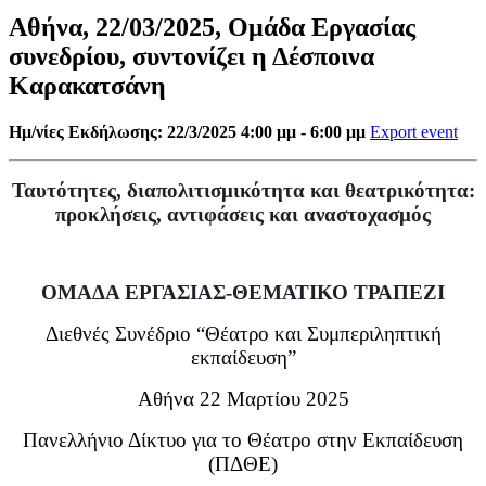
Αθήνα, 22/03/2025, Ομάδα Εργασίας
συνεδρίου, συντονίζει η Δέσποινα
Καρακατσάνη
Ημ/νίες Εκδήλωσης: 22/3/2025 4:00 μμ - 6:00 μμ
Export event
Ταυτότητες, διαπολιτισμικότητα και θεατρικότητα:
προκλήσεις, αντιφάσεις και αναστοχασμός
ΟΜΑΔΑ ΕΡΓΑΣΙΑΣ-ΘΕΜΑΤΙΚΟ ΤΡΑΠΕΖΙ
Διεθνές Συνέδριο “Θέατρο και Συμπεριληπτική
εκπαίδευση”
Αθήνα 22 Μαρτίου 2025
Πανελλήνιο Δίκτυο για το Θέατρο στην Εκπαίδευση
(ΠΔΘΕ)