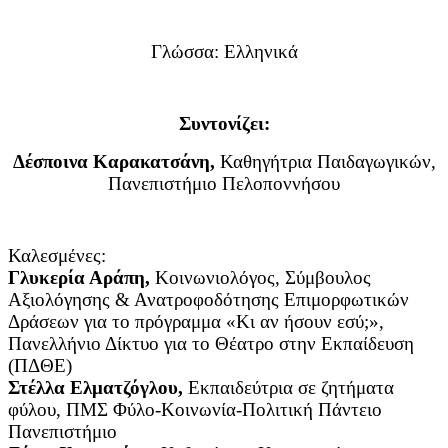
Γλώσσα: Ελληνικά
Συντονίζει:
Δέσποινα Καρακατσάνη,
Καθηγήτρια Παιδαγωγικών,
Πανεπιστήμιο Πελοποννήσου
Καλεσμένες:
Γλυκερία Αράπη,
Κοινωνιολόγος, Σύμβουλος
Αξιολόγησης & Ανατροφοδότησης Επιμορφωτικών
Δράσεων για το πρόγραμμα «Κι αν ήσουν εσύ;»,
Πανελλήνιο Δίκτυο για το Θέατρο στην Εκπαίδευση
(ΠΔΘΕ)
Στέλλα Ελματζόγλου,
Εκπαιδεύτρια σε ζητήματα
φύλου, ΠΜΣ Φύλο-Κοινωνία-Πολιτική Πάντειο
Πανεπιστήμιο