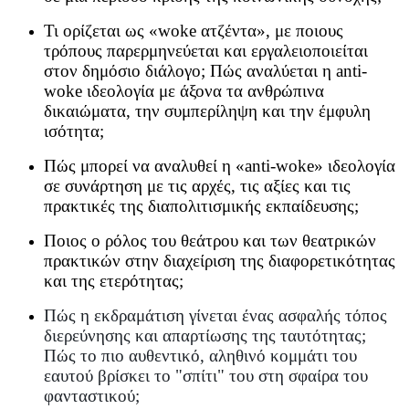
Τι ορίζεται ως «woke ατζέντα», με ποιους
τρόπους παρερμηνεύεται και εργαλειοποιείται
στον δημόσιο διάλογο; Πώς αναλύεται η anti-
woke ιδεολογία με άξονα τα ανθρώπινα
δικαιώματα, την συμπερίληψη και την έμφυλη
ισότητα;
Πώς μπορεί να αναλυθεί η «anti-woke» ιδεολογία
σε συνάρτηση με τις αρχές, τις αξίες και τις
πρακτικές της διαπολιτισμικής εκπαίδευσης;
Ποιος ο ρόλος του θεάτρου και των θεατρικών
πρακτικών στην διαχείριση της διαφορετικότητας
και της ετερότητας;
Πώς η εκδραμάτιση γίνεται ένας ασφαλής τόπος
διερεύνησης και απαρτίωσης της ταυτότητας;
Πώς το πιο αυθεντικό, αληθινό κομμάτι του
εαυτού βρίσκει το "σπίτι" του στη σφαίρα του
φανταστικού;