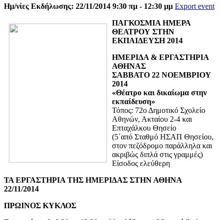
Ημ/νίες Εκδήλωσης: 22/11/2014 9:30 πμ - 12:30 μμ
Export event
ΠΑΓΚΟΣΜΙΑ ΗΜΕΡΑ
ΘΕΑΤΡΟΥ ΣΤΗΝ
ΕΚΠΑΙΔΕΥΣΗ 2014
ΗΜΕΡΙΔΑ & ΕΡΓΑΣΤΗΡΙΑ
ΑΘΗΝΑΣ
ΣΑΒΒΑΤΟ 22 ΝΟΕΜΒΡΙΟΥ
2014
«Θέατρο και δικαίωμα στην
εκπαίδευση»
Τόπος: 72ο Δημοτικό Σχολείο
Αθηνών, Ακταίου 2-4 και
Επταχάλκου Θησείο
(5΄από Σταθμό ΗΣΑΠ Θησείου,
στον πεζόδρομο παράλληλα και
ακριβώς διπλά στις γραμμές)
Είσοδος ελεύθερη
ΤΑ ΕΡΓΑΣΤΗΡΙΑ ΤΗΣ ΗΜΕΡΙΔΑΣ ΣΤΗΝ ΑΘΗΝΑ
22/11/2014
ΠΡΩΙΝΟΣ ΚΥΚΛΟΣ