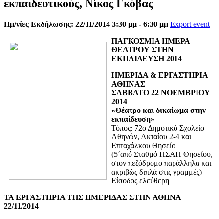
εκπαιδευτικούς, Νίκος Γκόβας
Ημ/νίες Εκδήλωσης: 22/11/2014 3:30 μμ - 6:30 μμ
Export event
ΠΑΓΚΟΣΜΙΑ ΗΜΕΡΑ
ΘΕΑΤΡΟΥ ΣΤΗΝ
ΕΚΠΑΙΔΕΥΣΗ 2014
ΗΜΕΡΙΔΑ & ΕΡΓΑΣΤΗΡΙΑ
ΑΘΗΝΑΣ
ΣΑΒΒΑΤΟ 22 ΝΟΕΜΒΡΙΟΥ
2014
«Θέατρο και δικαίωμα στην
εκπαίδευση»
Τόπος: 72ο Δημοτικό Σχολείο
Αθηνών, Ακταίου 2-4 και
Επταχάλκου Θησείο
(5΄από Σταθμό ΗΣΑΠ Θησείου,
στον πεζόδρομο παράλληλα και
ακριβώς διπλά στις γραμμές)
Είσοδος ελεύθερη
ΤΑ ΕΡΓΑΣΤΗΡΙΑ ΤΗΣ ΗΜΕΡΙΔΑΣ ΣΤΗΝ ΑΘΗΝΑ
22/11/2014