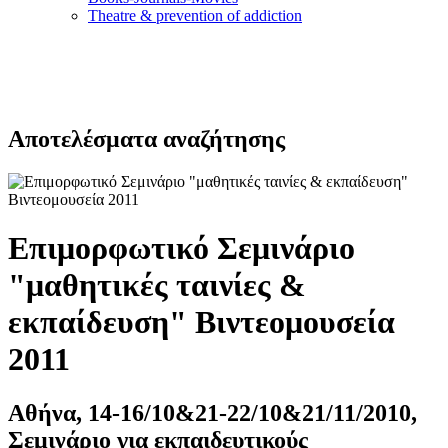
Τheatre & prevention of addiction
Αποτελέσματα αναζήτησης
Επιμορφωτικό Σεμινάριο
"μαθητικές ταινίες &
εκπαίδευση" Βιντεομουσεία
2011
Αθήνα, 14-16/10&21-22/10&21/11/2010,
Σεμινάριο για εκπαιδευτικούς