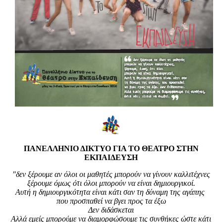
ΠΑΝΕΛΛΗΝΙΟ ΔΙΚΤΥΟ ΓΙΑ ΤΟ ΘΕΑΤΡΟ ΣΤΗΝ
ΕΚΠΑΙΔΕΥΣΗ
"δεν ξέρουμε αν όλοι οι μαθητές μπορούν να γίνουν καλλιτέχνες
ξέρουμε όμως ότι όλοι μπορούν να είναι δημιουργικοί.
Αυτή η δημιουργικότητα είναι κάτι σαν τη δύναμη της αγάπης
που προσπαθεί να βγει προς τα έξω
Δεν διδάσκεται
Αλλά εμείς μπορούμε να διαμορφώσουμε τις συνθήκες ώστε κάτι