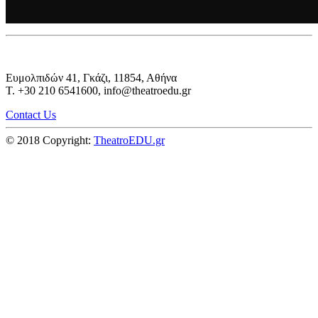
Ευμολπιδών 41, Γκάζι, 11854, Αθήνα
T. +30 210 6541600, info@theatroedu.gr
Contact Us
© 2018 Copyright:
TheatroEDU.gr