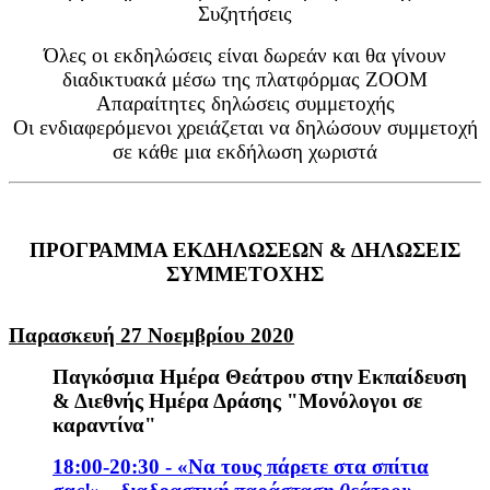
Συζητήσεις
Όλες οι εκδηλώσεις είναι δωρεάν και θα γίνουν
διαδικτυακά μέσω της πλατφόρμας ΖΟΟΜ
Απαραίτητες δηλώσεις συμμετοχής
Οι ενδιαφερόμενοι χρειάζεται να δηλώσουν
συμμετοχή
σε κάθε μια εκδήλωση χωριστά
ΠΡΟΓΡΑΜΜΑ ΕΚΔΗΛΩΣΕΩΝ & ΔΗΛΩΣΕΙΣ
ΣΥΜΜΕΤΟΧΗΣ
Παρασκευή 27 Νοεμβρίου 2020
Παγκόσμια Ημέρα Θεάτρου στην Εκπαίδευση
& Διεθνής Ημέρα Δράσης "Μονόλογοι σε
καραντίνα"
18:00-20:30 - «Να τους πάρετε στα σπίτια