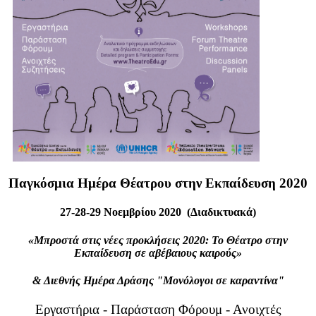
Παγκόσμια Ημέρα Θέατρου στην Εκπαίδευση 2020
27-28-29 Νοεμβρίου 2020 (Διαδικτυακά)
«Μπροστά στις νέες προκλήσεις 2020: Το Θέατρο στην
Εκπαίδευση σε αβέβαιους καιρούς»
& Διεθνής Ημέρα Δράσης "Μονόλογοι σε καραντίνα"
Εργαστήρια - Παράσταση Φόρουμ - Ανοιχτές