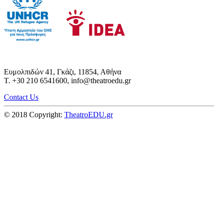
Ευμολπιδών 41, Γκάζι, 11854, Αθήνα
T. +30 210 6541600, info@theatroedu.gr
Contact Us
© 2018 Copyright:
TheatroEDU.gr