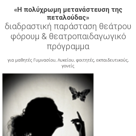
«Η πολύχρωμη μετανάστευση της
πεταλούδας»
διαδραστική παράσταση θεάτρου
φόρουμ & θεατροπαιδαγωγικό
πρόγραμμα
για μαθητές Γυμνασίου, Λυκείου, φοιτητές, εκπαιδευτικούς,
γονείς