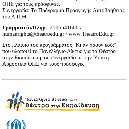
ΟΗΕ για τους πρόσφυγες.
Συνεργασία: Το Πρόγραμμα Προαγωγής Αυτοβοήθειας
του Α.Π.Θ.
Γραμματεία/Πληρ.
2106541600 /
humanrights@theatroedu.gr / www.TheatroEdu.gr
Στο πλαίσιο του προγράμματος "Κι αν ήσουν εσύ;",
που υλοποιεί το Πανελλήνιο Δίκτυο για το Θέατρο
στην Εκπαίδευση, σε συνεργασία με την Ύπατη
Αρμοστεία ΟΗΕ για τους πρόσφυγες.