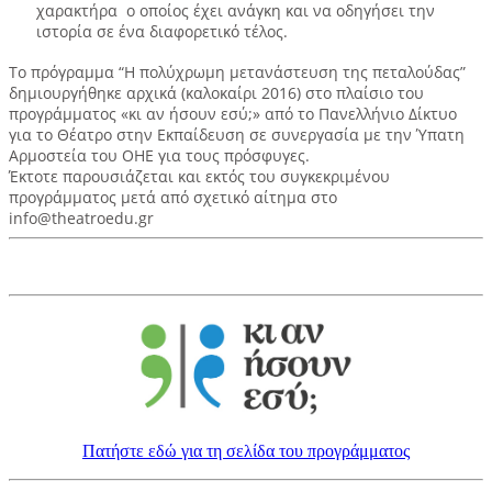
χαρακτήρα ο οποίος έχει ανάγκη και να οδηγήσει την
ιστορία σε ένα διαφορετικό τέλος.
Το πρόγραμμα “Η πολύχρωμη μετανάστευση της πεταλούδας”
δημιουργήθηκε αρχικά (καλοκαίρι 2016) στο πλαίσιο του
προγράμματος «κι αν ήσουν εσύ;» από το Πανελλήνιο Δίκτυο
για το Θέατρο στην Εκπαίδευση σε συνεργασία με την Ύπατη
Αρμοστεία του ΟΗΕ για τους πρόσφυγες.
Έκτοτε παρουσιάζεται και εκτός του συγκεκριμένου
προγράμματος μετά από σχετικό αίτημα στο
info@theatroedu.gr
Πατήστε εδώ για τη σελίδα του προγράμματος