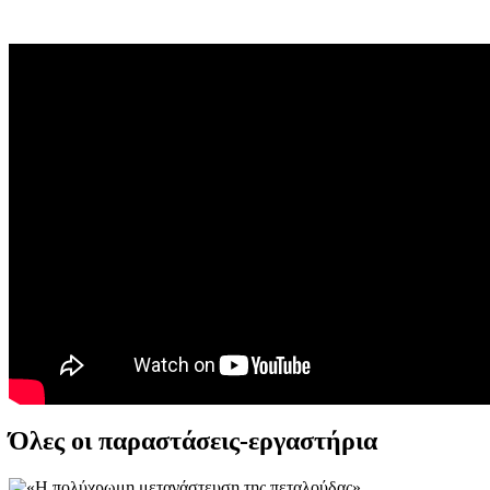
Όλες οι παραστάσεις-εργαστήρια