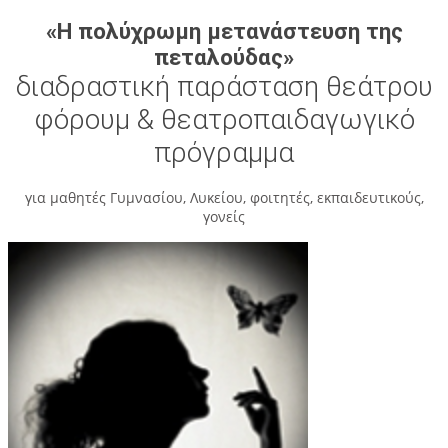
«Η πολύχρωμη μετανάστευση της
πεταλούδας»
διαδραστική παράσταση θεάτρου
φόρουμ & θεατροπαιδαγωγικό
πρόγραμμα
για μαθητές Γυμνασίου, Λυκείου, φοιτητές, εκπαιδευτικούς,
γονείς