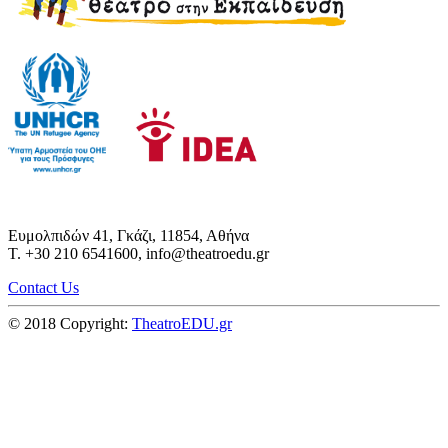
Ευμολπιδών 41, Γκάζι, 11854, Αθήνα
T. +30 210 6541600, info@theatroedu.gr
Contact Us
© 2018 Copyright:
TheatroEDU.gr