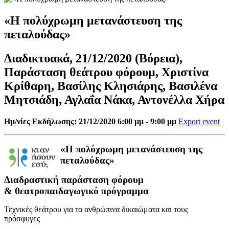
«Η πολύχρωμη μετανάστευση της
πεταλούδας»
Διαδικτυακά, 21/12/2020 (Βόρεια),
Παράσταση θεάτρου φόρουμ, Χριστίνα
Κρίθαρη, Βασίλης Κλησιάρης, Βασιλένα
Μητσιάδη, Αγλαΐα Νάκα, Αντονέλλα Χήρα
Ημ/νίες Εκδήλωσης: 21/12/2020 6:00 μμ - 9:00 μμ
Export event
«Η πολύχρωμη μετανάστευση της
πεταλούδας»
Διαδραστική παράσταση φόρουμ
& θεατροπαιδαγωγικό πρόγραμμα
Τεχνικές θεάτρου για τα ανθρώπινα δικαιώματα και τους
πρόσφυγες