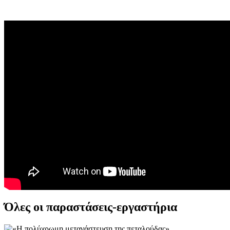
Όλες οι παραστάσεις-εργαστήρια