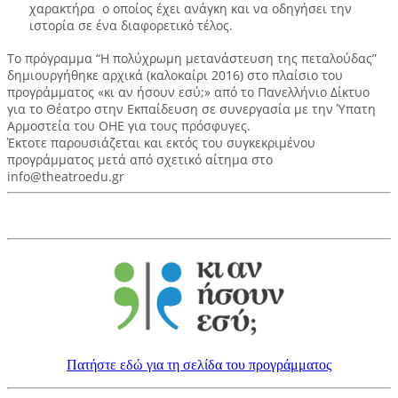
χαρακτήρα ο οποίος έχει ανάγκη και να οδηγήσει την
ιστορία σε ένα διαφορετικό τέλος.
Το πρόγραμμα “Η πολύχρωμη μετανάστευση της πεταλούδας”
δημιουργήθηκε αρχικά (καλοκαίρι 2016) στο πλαίσιο του
προγράμματος «κι αν ήσουν εσύ;» από το Πανελλήνιο Δίκτυο
για το Θέατρο στην Εκπαίδευση σε συνεργασία με την Ύπατη
Αρμοστεία του ΟΗΕ για τους πρόσφυγες.
Έκτοτε παρουσιάζεται και εκτός του συγκεκριμένου
προγράμματος μετά από σχετικό αίτημα στο
info@theatroedu.gr
Πατήστε εδώ για τη σελίδα του προγράμματος