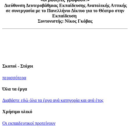
Διεύθυνση Δευτεροβάθμιας Εκπαίδευσης Ανατολικής Αττικής
σε συνεργασία με το Πανελλήνιο Δίκτυο για το Θέατρο στην
Εκπαίδευση
Συντονιστής: Νίκος Γκόβας
Σκοποί - Στόχοι
περισσότερα
Όλα τα έργα
Διαβάστε εδώ όλα τα έργα ανά κατηγορία και ανά έτος
Χρήσιμο υλικό
Οι εκπαιδευτικοί προτείνουν