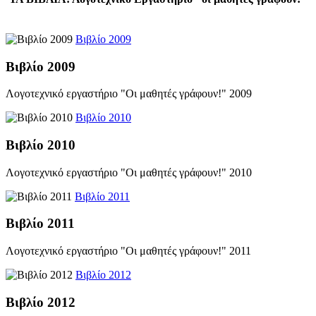
Βιβλίο 2009
Βιβλίο 2009
Λογοτεχνικό εργαστήριο "Οι μαθητές γράφουν!" 2009
Βιβλίο 2010
Βιβλίο 2010
Λογοτεχνικό εργαστήριο "Οι μαθητές γράφουν!" 2010
Βιβλίο 2011
Βιβλίο 2011
Λογοτεχνικό εργαστήριο "Οι μαθητές γράφουν!" 2011
Βιβλίο 2012
Βιβλίο 2012