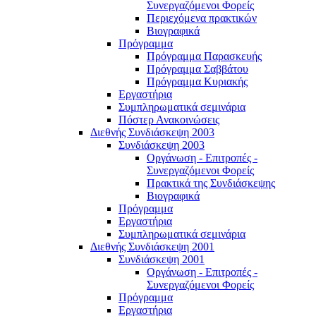
Συνεργαζόμενοι Φορείς
Περιεχόμενα πρακτικών
Βιογραφικά
Πρόγραμμα
Πρόγραμμα Παρασκευής
Πρόγραμμα Σαββάτου
Πρόγραμμα Κυριακής
Εργαστήρια
Συμπληρωματικά σεμινάρια
Πόστερ Ανακοινώσεις
Διεθνής Συνδιάσκεψη 2003
Συνδιάσκεψη 2003
Οργάνωση - Επιτροπές -
Συνεργαζόμενοι Φορείς
Πρακτικά της Συνδιάσκεψης
Βιογραφικά
Πρόγραμμα
Εργαστήρια
Συμπληρωματικά σεμινάρια
Διεθνής Συνδιάσκεψη 2001
Συνδιάσκεψη 2001
Οργάνωση - Επιτροπές -
Συνεργαζόμενοι Φορείς
Πρόγραμμα
Εργαστήρια