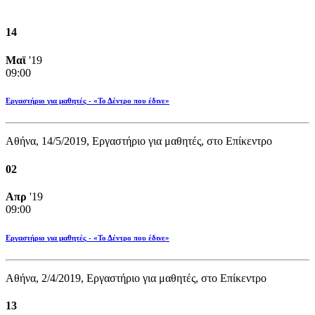
14
Μαϊ
'19
09:00
Εργαστήριο για μαθητές - «Το Δέντρο που έδινε»
Αθήνα, 14/5/2019, Εργαστήριο για μαθητές, στο Επίκεντρο
02
Απρ
'19
09:00
Εργαστήριο για μαθητές - «Το Δέντρο που έδινε»
Αθήνα, 2/4/2019, Εργαστήριο για μαθητές, στο Επίκεντρο
13