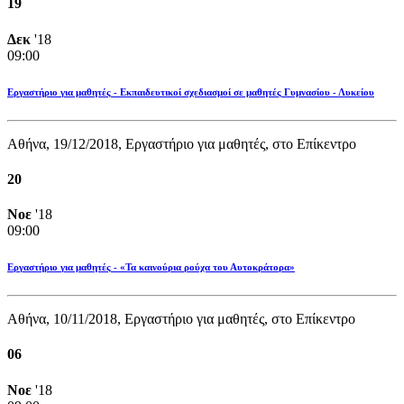
19
Δεκ
'18
09:00
Εργαστήριο για μαθητές - Εκπαιδευτικοί σχεδιασμοί σε μαθητές Γυμνασίου - Λυκείου
Αθήνα, 19/12/2018, Εργαστήριο για μαθητές, στο Επίκεντρο
20
Νοε
'18
09:00
Εργαστήριο για μαθητές - «Τα καινούρια ρούχα του Αυτοκράτορα»
Αθήνα, 10/11/2018, Εργαστήριο για μαθητές, στο Επίκεντρο
06
Νοε
'18