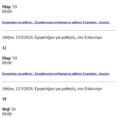
Μαρ
'19
09:00
Εργαστήριο για μαθητές - Εκπαιδευτικοί σχεδιασμοί σε μαθητές Γυμνασίου - Λυκείου
Αθήνα, 13/3/2019, Εργαστήριο για μαθητές, στο Επίκεντρο
12
Μαρ
'19
09:00
Εργαστήριο για μαθητές - Εκπαιδευτικοί σχεδιασμοί σε μαθητές Γυμνασίου - Λυκείου
Αθήνα, 12/3/2019, Εργαστήριο για μαθητές, στο Επίκεντρο
19
Φεβ
'19
09:00