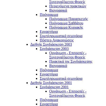
Συνεργαζόμενοι Φορείς
Περιεχόμενα πρακτικών
Βιογραφικά
Πρόγραμμα
Πρόγραμμα Παρασκευής
Πρόγραμμα Σαββάτου
Πρόγραμμα Κυριακής
Εργαστήρια
Συμπληρωματικά σεμινάρια
Πόστερ Ανακοινώσεις
Διεθνής Συνδιάσκεψη 2003
Συνδιάσκεψη 2003
Οργάνωση - Επιτροπές -
Συνεργαζόμενοι Φορείς
Πρακτικά της Συνδιάσκεψης
Βιογραφικά
Πρόγραμμα
Εργαστήρια
Συμπληρωματικά σεμινάρια
Διεθνής Συνδιάσκεψη 2001
Συνδιάσκεψη 2001
Οργάνωση - Επιτροπές -
Συνεργαζόμενοι Φορείς
Πρόγραμμα
Εργαστήρια