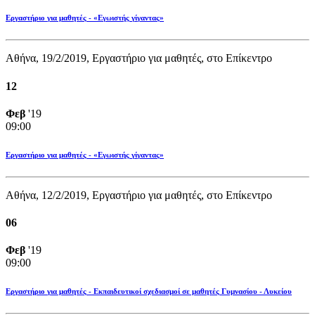
Εργαστήριο για μαθητές - «Εγωιστής γίγαντας»
Αθήνα, 19/2/2019, Εργαστήριο για μαθητές, στο Επίκεντρο
12
Φεβ
'19
09:00
Εργαστήριο για μαθητές - «Εγωιστής γίγαντας»
Αθήνα, 12/2/2019, Εργαστήριο για μαθητές, στο Επίκεντρο
06
Φεβ
'19
09:00
Εργαστήριο για μαθητές - Εκπαιδευτικοί σχεδιασμοί σε μαθητές Γυμνασίου - Λυκείου