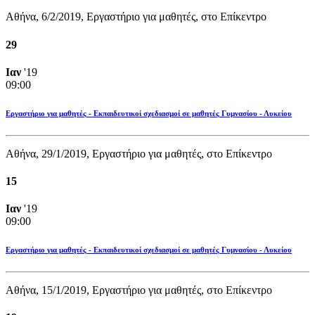
Αθήνα, 6/2/2019, Εργαστήριο για μαθητές, στο Επίκεντρο
29
Ιαν
'19
09:00
Εργαστήριο για μαθητές - Εκπαιδευτικοί σχεδιασμοί σε μαθητές Γυμνασίου - Λυκείου
Αθήνα, 29/1/2019, Εργαστήριο για μαθητές, στο Επίκεντρο
15
Ιαν
'19
09:00
Εργαστήριο για μαθητές - Εκπαιδευτικοί σχεδιασμοί σε μαθητές Γυμνασίου - Λυκείου
Αθήνα, 15/1/2019, Εργαστήριο για μαθητές, στο Επίκεντρο