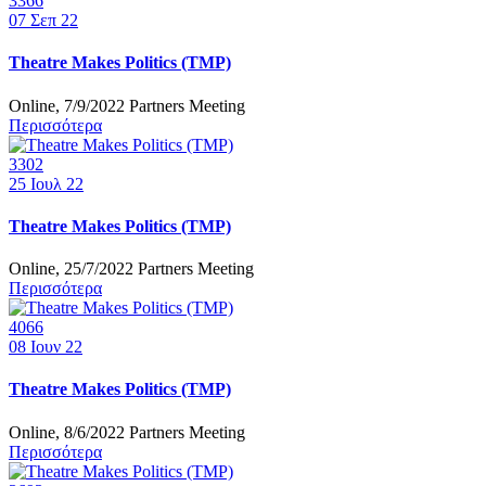
3366
07
Σεπ 22
Theatre Makes Politics (TMP)
Online, 7/9/2022 Partners Meeting
Περισσότερα
3302
25
Ιουλ 22
Theatre Makes Politics (TMP)
Online, 25/7/2022 Partners Meeting
Περισσότερα
4066
08
Ιουν 22
Theatre Makes Politics (TMP)
Online, 8/6/2022 Partners Meeting
Περισσότερα