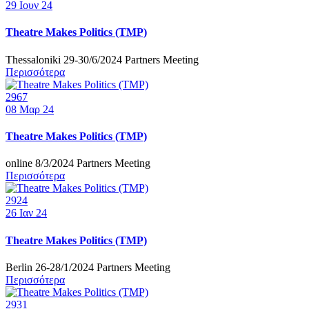
29
Ιουν 24
Theatre Makes Politics (TMP)
Thessaloniki 29-30/6/2024 Partners Meeting
Περισσότερα
2967
08
Μαρ 24
Theatre Makes Politics (TMP)
online 8/3/2024 Partners Meeting
Περισσότερα
2924
26
Ιαν 24
Theatre Makes Politics (TMP)
Berlin 26-28/1/2024 Partners Meeting
Περισσότερα
2931