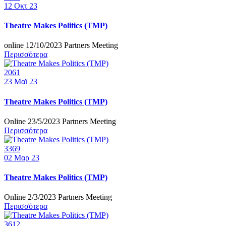
12
Οκτ 23
Theatre Makes Politics (TMP)
online 12/10/2023 Partners Meeting
Περισσότερα
2061
23
Μαϊ 23
Theatre Makes Politics (TMP)
Online 23/5/2023 Partners Meeting
Περισσότερα
3369
02
Μαρ 23
Theatre Makes Politics (TMP)
Online 2/3/2023 Partners Meeting
Περισσότερα
3612