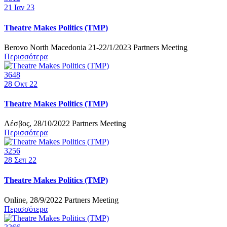
21
Ιαν 23
Theatre Makes Politics (TMP)
Berovo North Macedonia 21-22/1/2023 Partners Meeting
Περισσότερα
3648
28
Οκτ 22
Theatre Makes Politics (TMP)
Λέσβος, 28/10/2022 Partners Meeting
Περισσότερα
3256
28
Σεπ 22
Theatre Makes Politics (TMP)
Online, 28/9/2022 Partners Meeting
Περισσότερα