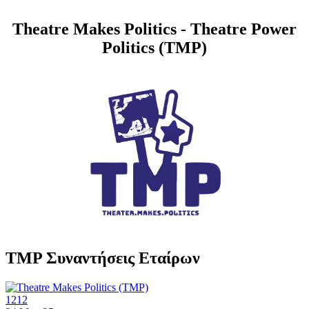
Theatre Makes Politics - Theatre Power
Politics (TMP)
TMP Συναντήσεις Εταίρων
1212