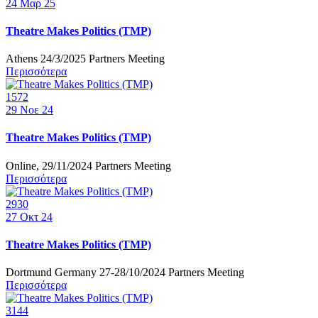
24
Μαρ 25
Theatre Makes Politics (TMP)
Athens 24/3/2025 Partners Meeting
Περισσότερα
1572
29
Νοε 24
Theatre Makes Politics (TMP)
Online, 29/11/2024 Partners Meeting
Περισσότερα
2930
27
Οκτ 24
Theatre Makes Politics (TMP)
Dortmund Germany 27-28/10/2024 Partners Meeting
Περισσότερα
3144