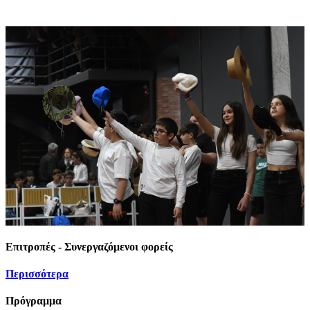
Επιτροπές - Συνεργαζόμενοι φορείς
Περισσότερα
Πρόγραμμα