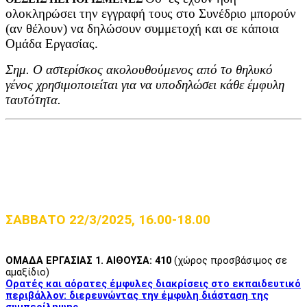
ολοκληρώσει την εγγραφή τους στο Συνέδριο μπορούν
(αν θέλουν) να δηλώσουν συμμετοχή και σε κάποια
Ομάδα Εργασίας.
Σημ. Ο αστερίσκος ακολουθούμενος από το θηλυκό
γένος χρησιμοποιείται για να υποδηλώσει κάθε έμφυλη
ταυτότητα
.
ΣΑΒΒΑΤΟ 22/3/2025, 16.00-18.00
ΟΜΑΔΑ ΕΡΓΑΣΙΑΣ 1. ΑΙΘΟΥΣΑ: 410
(χώρος προσβάσιμος σε
αμαξίδιο)
Ορατές και αόρατες έμφυλες διακρίσεις στο εκπαιδευτικό
περιβάλλον: διερευνώντας την έμφυλη διάσταση της