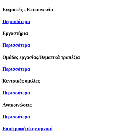
Εγγραφές - Επικοινωνία
Περισσότερα
Εργαστήρια
Περισσότερα
Ομάδες εργασίας/Θεματικά τραπέζια
Περισσότερα
Κεντρικές ομιλίες
Περισσότερα
Ανακοινώσεις
Περισσότερα
Επιστροφή στην αρχική