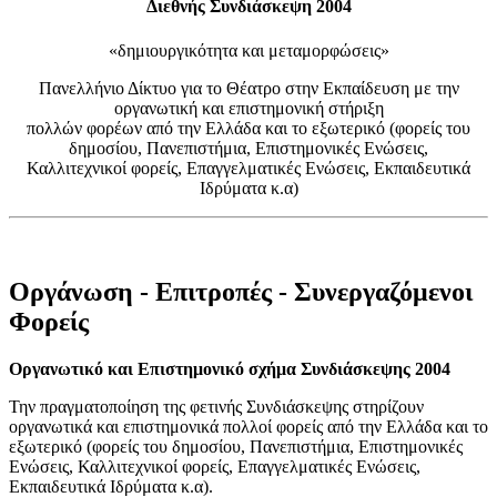
Διεθνής Συνδιάσκεψη 2004
«δημιουργικότητα και μεταμορφώσεις»
Πανελλήνιο Δίκτυο για το Θέατρο στην Εκπαίδευση με την
οργανωτική και επιστημονική στήριξη
πολλών φορέων από την Ελλάδα και το εξωτερικό (φορείς του
δημοσίου, Πανεπιστήμια, Επιστημονικές Ενώσεις,
Καλλιτεχνικοί φορείς, Επαγγελματικές Ενώσεις, Εκπαιδευτικά
Ιδρύματα κ.α)
Οργάνωση - Επιτροπές - Συνεργαζόμενοι
Φορείς
Οργανωτικό και Επιστημονικό σχήμα Συνδιάσκεψης 2004
Την πραγματοποίηση της φετινής Συνδιάσκεψης στηρίζουν
οργανωτικά και επιστημονικά πολλοί φορείς από την Ελλάδα και το
εξωτερικό (φορείς του δημοσίου, Πανεπιστήμια, Επιστημονικές
Ενώσεις, Καλλιτεχνικοί φορείς, Επαγγελματικές Ενώσεις,
Εκπαιδευτικά Ιδρύματα κ.α).