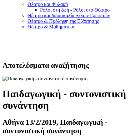
Θέατρο και Φυλακή
Ρόλοι στη ζωή - Ρόλοι στο Θέατρο
Θέατρο και διδασκαλία Ξένων Γλωσσών
Θέατρο & Πρόληψη της Εξάρτησης
Θέατρο & Μαθηματικά
Αποτελέσματα αναζήτησης
Παιδαγωγική - συντονιστική
συνάντηση
Αθήνα 13/2/2019, Παιδαγωγική -
συντονιστική συνάντηση