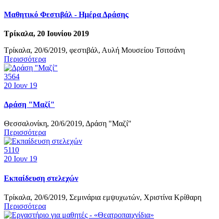
Μαθητικό Φεστιβάλ - Ημέρα Δράσης
Τρίκαλα, 20 Ιουνίου 2019
Τρίκαλα, 20/6/2019, φεστιβάλ, Αυλή Μουσείου Τσιτσάνη
Περισσότερα
3564
20
Ιουν 19
Δράση "Μαζί"
Θεσσαλονίκη, 20/6/2019, Δράση "Μαζί"
Περισσότερα
5110
20
Ιουν 19
Εκπαίδευση στελεχών
Τρίκαλα, 20/6/2019, Σεμινάρια εμψυχωτών, Χριστίνα Κρίθαρη
Περισσότερα