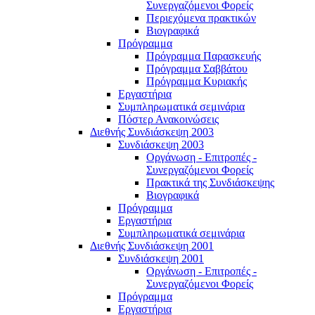
Συνεργαζόμενοι Φορείς
Περιεχόμενα πρακτικών
Βιογραφικά
Πρόγραμμα
Πρόγραμμα Παρασκευής
Πρόγραμμα Σαββάτου
Πρόγραμμα Κυριακής
Εργαστήρια
Συμπληρωματικά σεμινάρια
Πόστερ Ανακοινώσεις
Διεθνής Συνδιάσκεψη 2003
Συνδιάσκεψη 2003
Οργάνωση - Επιτροπές -
Συνεργαζόμενοι Φορείς
Πρακτικά της Συνδιάσκεψης
Βιογραφικά
Πρόγραμμα
Εργαστήρια
Συμπληρωματικά σεμινάρια
Διεθνής Συνδιάσκεψη 2001
Συνδιάσκεψη 2001
Οργάνωση - Επιτροπές -
Συνεργαζόμενοι Φορείς
Πρόγραμμα
Εργαστήρια