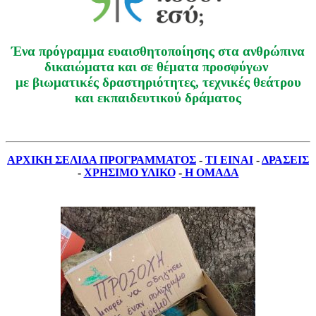
Ένα πρόγραμμα ευαισθητοποίησης στα ανθρώπινα
δικαιώματα και σε θέματα προσφύγων
με βιωματικές δραστηριότητες, τεχνικές θεάτρου
και εκπαιδευτικού δράματος
ΑΡΧΙΚΗ ΣΕΛΙΔΑ ΠΡΟΓΡΑΜΜΑΤΟΣ
-
ΤΙ ΕΙΝΑΙ
-
ΔΡΑΣΕΙΣ
-
ΧΡΗΣΙΜΟ ΥΛΙΚΟ
-
Η ΟΜΑΔΑ