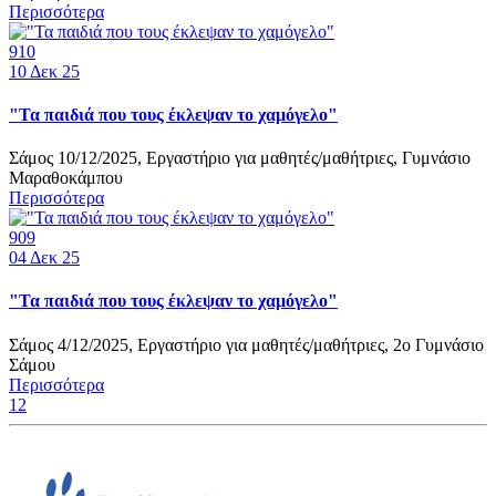
Περισσότερα
910
10
Δεκ 25
"Τα παιδιά που τους έκλεψαν το χαμόγελο"
Σάμος 10/12/2025, Εργαστήριο για μαθητές/μαθήτριες, Γυμνάσιο
Μαραθοκάμπου
Περισσότερα
909
04
Δεκ 25
"Τα παιδιά που τους έκλεψαν το χαμόγελο"
Σάμος 4/12/2025, Εργαστήριο για μαθητές/μαθήτριες, 2ο Γυμνάσιο
Σάμου
Περισσότερα
1
2