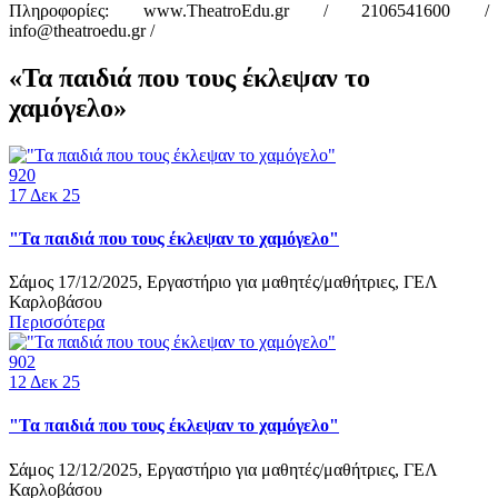
Πληροφορίες: www.TheatroEdu.gr / 2106541600 /
info@theatroedu.gr /
«Τα παιδιά που τους έκλεψαν το
χαμόγελο»
920
17
Δεκ 25
"Τα παιδιά που τους έκλεψαν το χαμόγελο"
Σάμος 17/12/2025, Εργαστήριο για μαθητές/μαθήτριες, ΓΕΛ
Καρλοβάσου
Περισσότερα
902
12
Δεκ 25
"Τα παιδιά που τους έκλεψαν το χαμόγελο"
Σάμος 12/12/2025, Εργαστήριο για μαθητές/μαθήτριες, ΓΕΛ
Καρλοβάσου