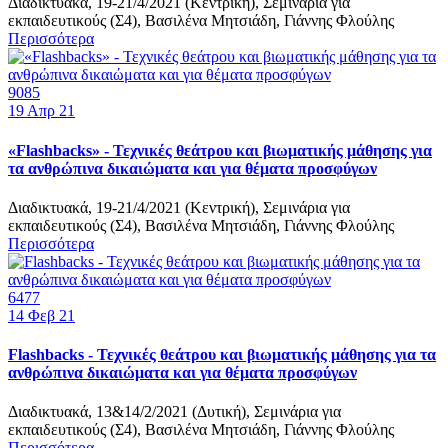
Διαδικτυακά, 19-21/4/2021 (Κεντρική), Σεμινάρια για
εκπαιδευτικούς (Σ4), Βασιλένα Μητσιάδη, Γιάννης Φλούλης
Περισσότερα
9085
19
Απρ 21
«Flashbacks» - Τεχνικές θεάτρου και βιωματικής μάθησης για
τα ανθρώπινα δικαιώματα και για θέματα προσφύγων
Διαδικτυακά, 19-21/4/2021 (Κεντρική), Σεμινάρια για
εκπαιδευτικούς (Σ4), Βασιλένα Μητσιάδη, Γιάννης Φλούλης
Περισσότερα
6477
14
Φεβ 21
Flashbacks - Τεχνικές θεάτρου και βιωματικής μάθησης για τα
ανθρώπινα δικαιώματα και για θέματα προσφύγων
Διαδικτυακά, 13&14/2/2021 (Δυτική), Σεμινάρια για
εκπαιδευτικούς (Σ4), Βασιλένα Μητσιάδη, Γιάννης Φλούλης
Περισσότερα