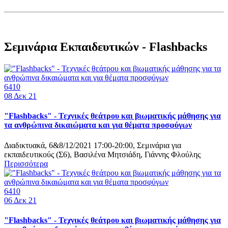
Σεμινάρια Εκπαιδευτικών - Flashbacks
6410
08
Δεκ 21
"Flashbacks" - Τεχνικές θεάτρου και βιωματικής μάθησης για
τα ανθρώπινα δικαιώματα και για θέματα προσφύγων
Διαδικτυακά, 6&8/12/2021 17:00-20:00, Σεμινάρια για
εκπαιδευτικούς (Σ6), Βασιλένα Μητσιάδη, Γιάννης Φλούλης
Περισσότερα
6410
06
Δεκ 21
"Flashbacks" - Τεχνικές θεάτρου και βιωματικής μάθησης για