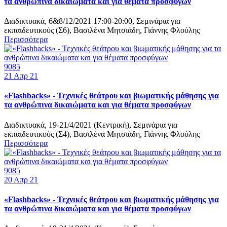
τα ανθρώπινα δικαιώματα και για θέματα προσφύγων
Διαδικτυακά, 6&8/12/2021 17:00-20:00, Σεμινάρια για
εκπαιδευτικούς (Σ6), Βασιλένα Μητσιάδη, Γιάννης Φλούλης
Περισσότερα
9085
21
Απρ 21
«Flashbacks» - Τεχνικές θεάτρου και βιωματικής μάθησης για
τα ανθρώπινα δικαιώματα και για θέματα προσφύγων
Διαδικτυακά, 19-21/4/2021 (Κεντρική), Σεμινάρια για
εκπαιδευτικούς (Σ4), Βασιλένα Μητσιάδη, Γιάννης Φλούλης
Περισσότερα
9085
20
Απρ 21
«Flashbacks» - Τεχνικές θεάτρου και βιωματικής μάθησης για
τα ανθρώπινα δικαιώματα και για θέματα προσφύγων