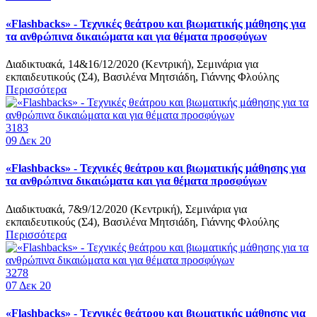
«Flashbacks» - Τεχνικές θεάτρου και βιωματικής μάθησης για
τα ανθρώπινα δικαιώματα και για θέματα προσφύγων
Διαδικτυακά, 14&16/12/2020 (Κεντρική), Σεμινάρια για
εκπαιδευτικούς (Σ4), Βασιλένα Μητσιάδη, Γιάννης Φλούλης
Περισσότερα
3183
09
Δεκ 20
«Flashbacks» - Τεχνικές θεάτρου και βιωματικής μάθησης για
τα ανθρώπινα δικαιώματα και για θέματα προσφύγων
Διαδικτυακά, 7&9/12/2020 (Κεντρική), Σεμινάρια για
εκπαιδευτικούς (Σ4), Βασιλένα Μητσιάδη, Γιάννης Φλούλης
Περισσότερα
3278
07
Δεκ 20
«Flashbacks» - Τεχνικές θεάτρου και βιωματικής μάθησης για