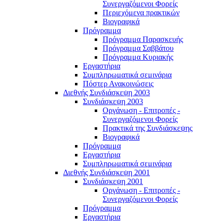
Συνεργαζόμενοι Φορείς
Περιεχόμενα πρακτικών
Βιογραφικά
Πρόγραμμα
Πρόγραμμα Παρασκευής
Πρόγραμμα Σαββάτου
Πρόγραμμα Κυριακής
Εργαστήρια
Συμπληρωματικά σεμινάρια
Πόστερ Ανακοινώσεις
Διεθνής Συνδιάσκεψη 2003
Συνδιάσκεψη 2003
Οργάνωση - Επιτροπές -
Συνεργαζόμενοι Φορείς
Πρακτικά της Συνδιάσκεψης
Βιογραφικά
Πρόγραμμα
Εργαστήρια
Συμπληρωματικά σεμινάρια
Διεθνής Συνδιάσκεψη 2001
Συνδιάσκεψη 2001
Οργάνωση - Επιτροπές -
Συνεργαζόμενοι Φορείς
Πρόγραμμα
Εργαστήρια