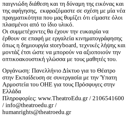
παιγνιώδη διάθεση και τη δύναμη της εικόνας και
της αφήγησης, εκφραζόμαστε σε σχέση με μία νέα
πραγματικότητα που μας θυμίζει ότι είμαστε όλοι
πλασμένοι από το ίδιο υλικό.
Οι συμμετέχοντες θα έχουν την ευκαιρία να
έρθουν σε επαφή με εργαλεία κινηματογράφησης
όπως η δημιουργία storyboard, τεχνικές λήψης και
μοντάζ έτσι ώστε να μπορούν να αξιοποιούν την
οπτικοακουστική γλώσσα με τους μαθητές του.
Οργάνωση: Πανελλήνιο Δίκτυο για το Θέατρο
στην Εκπαίδευση σε συνεργασία με την Ύπατη
Αρμοστεία του ΟΗΕ για τους Πρόσφυγες στην
Ελλάδα
Πληροφορίες: www.TheatroEdu.gr / 2106541600
/ info@theatroedu.gr /
humanrights@theatroedu.gr