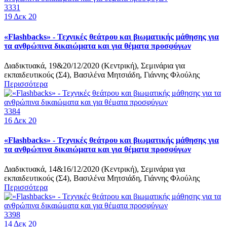
3331
19
Δεκ 20
«Flashbacks» - Τεχνικές θεάτρου και βιωματικής μάθησης για
τα ανθρώπινα δικαιώματα και για θέματα προσφύγων
Διαδικτυακά, 19&20/12/2020 (Κεντρική), Σεμινάρια για
εκπαιδευτικούς (Σ4), Βασιλένα Μητσιάδη, Γιάννης Φλούλης
Περισσότερα
3384
16
Δεκ 20
«Flashbacks» - Τεχνικές θεάτρου και βιωματικής μάθησης για
τα ανθρώπινα δικαιώματα και για θέματα προσφύγων
Διαδικτυακά, 14&16/12/2020 (Κεντρική), Σεμινάρια για
εκπαιδευτικούς (Σ4), Βασιλένα Μητσιάδη, Γιάννης Φλούλης
Περισσότερα
3398
14
Δεκ 20