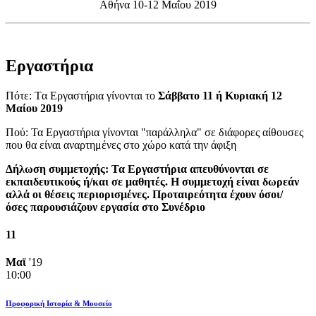
Αθήνα 10-12 Μαΐου 2019
Εργαστήρια
Πότε: Tα Εργαστήρια γίνονται το
Σάββατο 11 ή Κυριακή 12
Μαίου 2019
Πού: Τα Εργαστήρια γίνονται "παράλληλα" σε διάφορες αίθουσες
που θα είναι αναρτημένες στο χώρο κατά την άφιξη
Δήλωση συμμετοχής: Τα Εργαστήρια απευθύνονται σε
εκπαιδευτικούς ή/και σε μαθητές. Η συμμετοχή είναι δωρεάν
αλλά οι θέσεις περιορισμένες. Προταιρεότητα έχουν όσοι/
όσες παρουσιάζουν εργασία στο Συνέδριο
11
Μαϊ
'19
10:00
Προφορική Ιστορία & Μουσείο