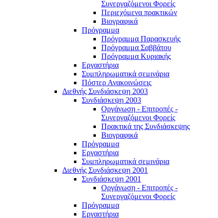
Συνεργαζόμενοι Φορείς
Περιεχόμενα πρακτικών
Βιογραφικά
Πρόγραμμα
Πρόγραμμα Παρασκευής
Πρόγραμμα Σαββάτου
Πρόγραμμα Κυριακής
Εργαστήρια
Συμπληρωματικά σεμινάρια
Πόστερ Ανακοινώσεις
Διεθνής Συνδιάσκεψη 2003
Συνδιάσκεψη 2003
Οργάνωση - Επιτροπές -
Συνεργαζόμενοι Φορείς
Πρακτικά της Συνδιάσκεψης
Βιογραφικά
Πρόγραμμα
Εργαστήρια
Συμπληρωματικά σεμινάρια
Διεθνής Συνδιάσκεψη 2001
Συνδιάσκεψη 2001
Οργάνωση - Επιτροπές -
Συνεργαζόμενοι Φορείς
Πρόγραμμα
Εργαστήρια