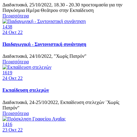
Διαδικτυακά, 25/10/2022, 18.30 - 20.30 προετοιμασία για την
Παγκόσμια Ημέρα Θεάτρου στην Εκπαίδευση
Περισσότερα
1438
24
Οκτ 22
Παιδαγωγική - Συντονιστική συνάντηση
Διαδικτυακά, 24/10/2022, "Χωρίς Πατρόν"
Περισσότερα
1619
24
Οκτ 22
Εκπαίδευση στελεχών
Διαδικτυακά, 24-25/10/2022, Εκπαίδευση στελεχών ¨Χωρίς
Πατρόν"
Περισσότερα
1416
23
Οκτ 22