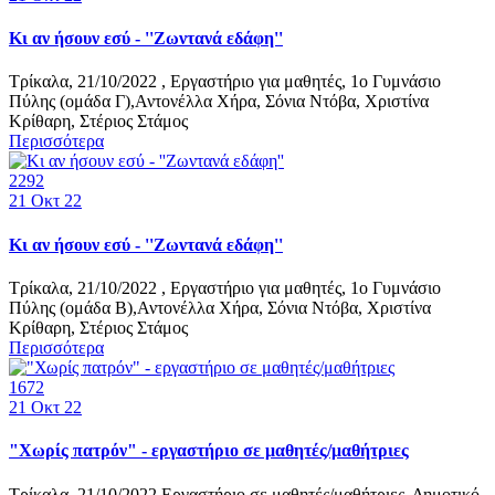
Κι αν ήσουν εσύ - ''Ζωντανά εδάφη''
Τρίκαλα, 21/10/2022 , Εργαστήριο για μαθητές, 1ο Γυμνάσιο
Πύλης (ομάδα Γ),Αντονέλλα Χήρα, Σόνια Ντόβα, Χριστίνα
Κρίθαρη, Στέριος Στάμος
Περισσότερα
2292
21
Οκτ 22
Κι αν ήσουν εσύ - ''Ζωντανά εδάφη''
Τρίκαλα, 21/10/2022 , Εργαστήριο για μαθητές, 1ο Γυμνάσιο
Πύλης (ομάδα Β),Αντονέλλα Χήρα, Σόνια Ντόβα, Χριστίνα
Κρίθαρη, Στέριος Στάμος
Περισσότερα
1672
21
Οκτ 22
"Χωρίς πατρόν" - εργαστήριο σε μαθητές/μαθήτριες
Τρίκαλα, 21/10/2022 Εργαστήριο σε μαθητές/μαθήτριες, Δημοτικό