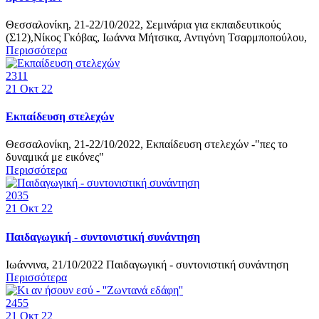
Θεσσαλονίκη, 21-22/10/2022, Σεμινάρια για εκπαιδευτικούς
(Σ12),Νίκος Γκόβας, Ιωάννα Μήτσικα, Αντιγόνη Τσαρμποπούλου,
Περισσότερα
2311
21
Οκτ 22
Εκπαίδευση στελεχών
Θεσσαλονίκη, 21-22/10/2022, Εκπαίδευση στελεχών -"πες το
δυναμικά με εικόνες"
Περισσότερα
2035
21
Οκτ 22
Παιδαγωγική - συντονιστική συνάντηση
Ιωάννινα, 21/10/2022 Παιδαγωγική - συντονιστική συνάντηση
Περισσότερα
2455
21
Οκτ 22