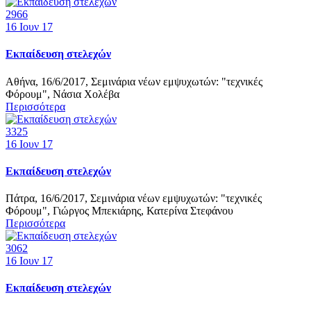
2966
16
Ιουν 17
Εκπαίδευση στελεχών
Αθήνα, 16/6/2017, Σεμινάρια νέων εμψυχωτών: "τεχνικές
Φόρουμ", Νάσια Χολέβα
Περισσότερα
3325
16
Ιουν 17
Εκπαίδευση στελεχών
Πάτρα, 16/6/2017, Σεμινάρια νέων εμψυχωτών: "τεχνικές
Φόρουμ", Γιώργος Μπεκιάρης, Κατερίνα Στεφάνου
Περισσότερα
3062
16
Ιουν 17
Εκπαίδευση στελεχών