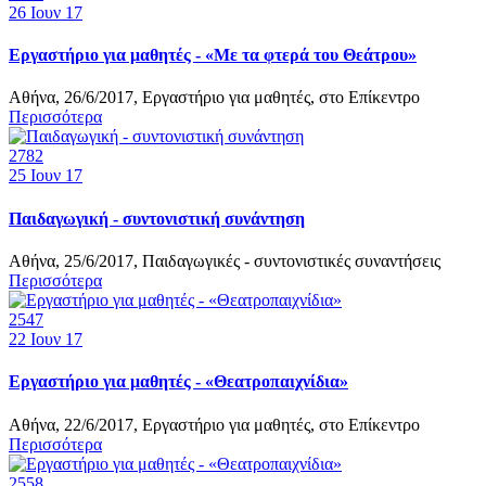
26
Ιουν 17
Εργαστήριο για μαθητές - «Με τα φτερά του Θεάτρου»
Αθήνα, 26/6/2017, Εργαστήριο για μαθητές, στο Επίκεντρο
Περισσότερα
2782
25
Ιουν 17
Παιδαγωγική - συντονιστική συνάντηση
Αθήνα, 25/6/2017, Παιδαγωγικές - συντονιστικές συναντήσεις
Περισσότερα
2547
22
Ιουν 17
Εργαστήριο για μαθητές - «Θεατροπαιχνίδια»
Αθήνα, 22/6/2017, Εργαστήριο για μαθητές, στο Επίκεντρο
Περισσότερα
2558