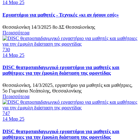
14
Μαρ 25
Εργαστήριο για μαθητές - Τεχνικές «κι αν ήσουν εσύ;»
Θεσσαλονίκη 14/3/2025 8ο ΔΣ Θεσσαλονίκης
Περισσότερα
730
14
Μαρ 25
DISC θεατροπαιδαγωγικό εργαστήριο για μαθητές και
μαθήτριες για την έμφυλη διάσταση της φροντίδας
Θεσσαλονίκη, 14/3/2025, εργαστήριο για μαθητές και μαθήτριες,
5ο Γυμνάσιο Νεάπολης, Θεσσαλονίκης
Περισσότερα
747
14
Μαρ 25
DISC θεατροπαιδαγωγικό εργαστήριο για μαθητές και
μαθήτριες για την έμφυλη διάσταση της φροντίδας