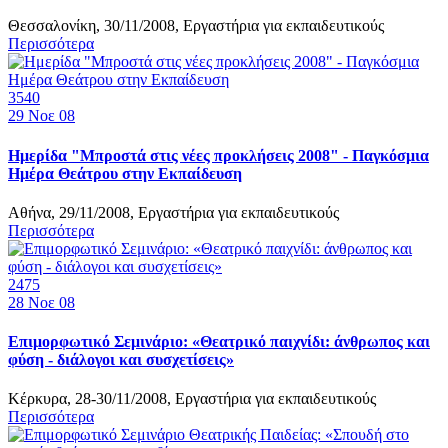
Θεσσαλονίκη, 30/11/2008, Εργαστήρια για εκπαιδευτικούς
Περισσότερα
3540
29
Νοε 08
Ημερίδα "Μπροστά στις νέες προκλήσεις 2008" - Παγκόσμια
Ημέρα Θεάτρου στην Εκπαίδευση
Αθήνα, 29/11/2008, Εργαστήρια για εκπαιδευτικούς
Περισσότερα
2475
28
Νοε 08
Επιμορφωτικό Σεμινάριο: «Θεατρικό παιχνίδι: άνθρωπος και
φύση - διάλογοι και συσχετίσεις»
Κέρκυρα, 28-30/11/2008, Εργαστήρια για εκπαιδευτικούς
Περισσότερα