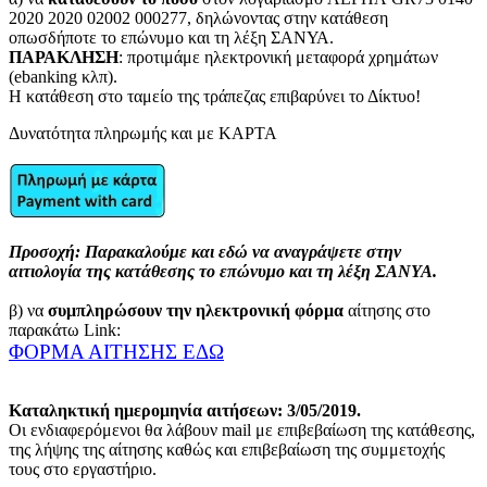
2020 2020 02002 000277, δηλώνοντας στην κατάθεση
οπωσδήποτε το επώνυμο και τη λέξη ΣΑΝΥΑ.
ΠΑΡΑΚΛΗΣΗ
: προτιμάμε ηλεκτρονική μεταφορά χρημάτων
(ebanking κλπ).
Η κατάθεση στο ταμείο της τράπεζας επιβαρύνει το Δίκτυο!
Δυνατότητα πληρωμής και με ΚΑΡΤΑ
Προσοχή: Παρακαλούμε και εδώ να αναγράψετε στην
αιτιολογία της κατάθεσης το επώνυμο και τη λέξη ΣΑΝΥΑ.
β) να
συμπληρώσουν την ηλεκτρονική φόρμα
αίτησης στο
παρακάτω Link:
ΦΟΡΜΑ ΑΙΤΗΣΗΣ ΕΔΩ
Καταληκτική ημερομηνία αιτήσεων: 3/05/2019.
Οι ενδιαφερόμενοι θα λάβουν mail με επιβεβαίωση της κατάθεσης,
της λήψης της αίτησης καθώς και επιβεβαίωση της συμμετοχής
τους στο εργαστήριο.