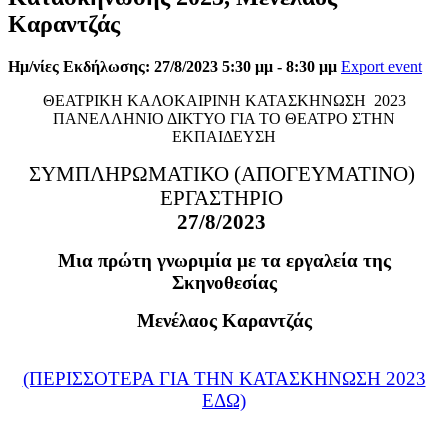
Καραντζάς
Ημ/νίες Εκδήλωσης: 27/8/2023 5:30 μμ - 8:30 μμ
Export event
ΘΕΑΤΡΙΚΗ ΚΑΛΟΚΑΙΡΙΝΗ ΚΑΤΑΣΚΗΝΩΣΗ 2023
ΠΑΝΕΛΛΗΝΙΟ ΔΙΚΤΥΟ ΓΙΑ ΤΟ ΘΕΑΤΡΟ ΣΤΗΝ
ΕΚΠΑΙΔΕΥΣΗ
ΣΥΜΠΛΗΡΩΜΑΤΙΚΟ (ΑΠΟΓΕΥΜΑΤΙΝΟ)
ΕΡΓΑΣΤΗΡΙΟ
27/8/2023
Μια πρώτη γνωριμία με τα εργαλεία της
Σκηνοθεσίας
Μενέλαος Καραντζάς
(ΠΕΡΙΣΣΟΤΕΡΑ ΓΙΑ ΤΗΝ ΚΑΤΑΣΚΗΝΩΣΗ 2023
ΕΔΩ)