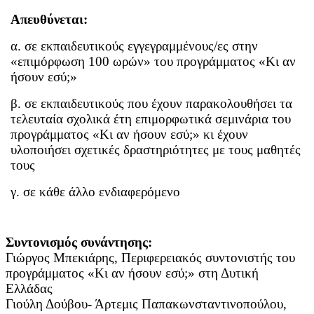
Απευθύνεται:
α. σε εκπαιδευτικούς εγγεγραμμένους/ες στην
«επιμόρφωση 100 ωρών» του προγράμματος «Κι αν
ήσουν εσύ;»
β. σε εκπαιδευτικούς που έχουν παρακολουθήσει τα
τελευταία σχολικά έτη επιμορφωτικά σεμινάρια του
προγράμματος «Κι αν ήσουν εσύ;» κι έχουν
υλοποιήσει σχετικές δραστηριότητες με τους μαθητές
τους
γ. σε κάθε άλλο ενδιαφερόμενο
Συντονισμός συνάντησης:
Γιώργος Μπεκιάρης, Περιφερειακός συντονιστής του
προγράμματος «Κι αν ήσουν εσύ;» στη Δυτική
Ελλάδας
Γιούλη Δούβου- Άρτεμις Παπακωνσταντινοπούλου,