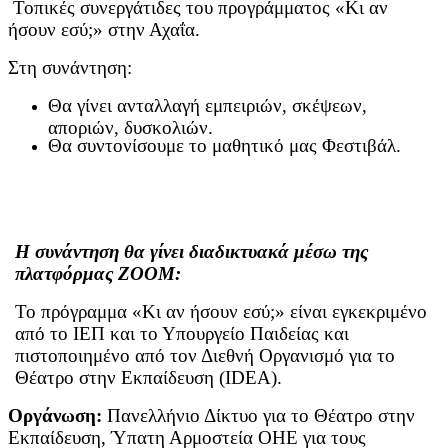
Τοπικές συνεργάτιδες του προγράμματος «Κι αν
ήσουν εσύ;» στην Αχαΐα.
Στη συνάντηση:
Θα γίνει ανταλλαγή εμπειριών, σκέψεων,
αποριών, δυσκολιών.
Θα συντονίσουμε το μαθητικό μας Φεστιβάλ.
Η συνάντηση θα γίνει διαδικτυακά μέσω της
πλατφόρμας ZOOM:
Το πρόγραμμα «Κι αν ήσουν εσύ;» είναι εγκεκριμένο
από το ΙΕΠ και το Υπουργείο Παιδείας και
πιστοποιημένο από τον Διεθνή Οργανισμό για το
Θέατρο στην Εκπαίδευση (IDEA).
Οργάνωση:
Πανελλήνιο Δίκτυο για το Θέατρο στην
Εκπαίδευση, Ύπατη Αρμοστεία ΟΗΕ για τους