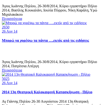
Άγιος Ιωάννης Πηλίου, 26-30/8/2014, Κύριο εργαστήριο Πήλιο
2014, Βασίλης Κουκαλάνι, Ιουλία Πύρρου, Νίκη Καράλη, Υρώ
Μιχαλακάκου
Περισσότερα
2650
26
Αυγ 14
Μπορώ να χορέψω τα πάντα ….εκτός από τις ειδήσεις
Άγιος Ιωάννης Πηλίου, 26-30/8/2014, Κύριο εργαστήριο Πήλιο
2014, Πατρίτσια Απέργη
Περισσότερα
5025
26
Αυγ 14
2014 13η Θεατρική Καλοκαιρινή Κατασκήνωση - Πήλιο
Αγ Γιάννης Πηλίου 26-30 Αυγούστου 2014 13η Θεατρική