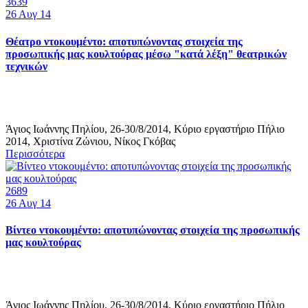
3639
26
Αυγ 14
Θέατρο ντοκουμέντο: αποτυπώνοντας στοιχεία της
προσωπικής μας κουλτούρας μέσω "κατά λέξη" θεατρικών
τεχνικών
Άγιος Ιωάννης Πηλίου, 26-30/8/2014, Κύριο εργαστήριο Πήλιο
2014, Χριστίνα Ζώνιου, Νίκος Γκόβας
Περισσότερα
2689
26
Αυγ 14
Βίντεο ντοκουμέντο: αποτυπώνοντας στοιχεία της προσωπικής
μας κουλτούρας
Άγιος Ιωάννης Πηλίου, 26-30/8/2014, Κύριο εργαστήριο Πήλιο