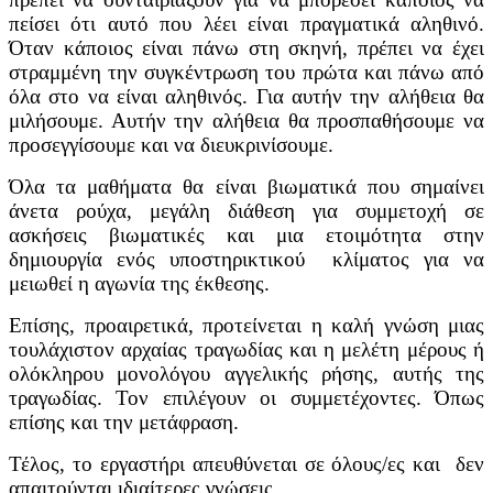
πείσει ότι αυτό που λέει είναι πραγματικά αληθινό.
Όταν κάποιος είναι πάνω στη σκηνή, πρέπει να έχει
στραμμένη την συγκέντρωση του πρώτα και πάνω από
όλα στο να είναι αληθινός. Για αυτήν την αλήθεια θα
μιλήσουμε. Αυτήν την αλήθεια θα προσπαθήσουμε να
προσεγγίσουμε και να διευκρινίσουμε.
Όλα τα μαθήματα θα είναι βιωματικά που σημαίνει
άνετα ρούχα, μεγάλη διάθεση για συμμετοχή σε
ασκήσεις βιωματικές και μια ετοιμότητα στην
δημιουργία ενός υποστηρικτικού κλίματος για να
μειωθεί η αγωνία της έκθεσης.
Επίσης, προαιρετικά, προτείνεται η καλή γνώση μιας
τουλάχιστον αρχαίας τραγωδίας και η μελέτη μέρους ή
ολόκληρου μονολόγου αγγελικής ρήσης, αυτής της
τραγωδίας. Τον επιλέγουν οι συμμετέχοντες. Όπως
επίσης και την μετάφραση.
Τέλος,
το εργαστήρι απευθύνεται σε όλους/ες και δεν
απαιτούνται ιδιαίτερες γνώσεις.