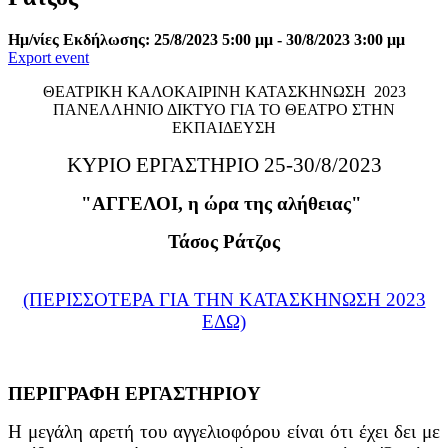
Ημ/νίες Εκδήλωσης: 25/8/2023 5:00 μμ - 30/8/2023 3:00 μμ
Export event
ΘΕΑΤΡΙΚΗ ΚΑΛΟΚΑΙΡΙΝΗ ΚΑΤΑΣΚΗΝΩΣΗ 2023
ΠΑΝΕΛΛΗΝΙΟ ΔΙΚΤΥΟ ΓΙΑ ΤΟ ΘΕΑΤΡΟ ΣΤΗΝ
ΕΚΠΑΙΔΕΥΣΗ
ΚΥΡΙΟ ΕΡΓΑΣΤΗΡΙΟ 25-3
0/8/2023
"
ΑΓΓΕΛΟΙ, η ώρα της αλήθειας
"
Τάσος Ράτζος
(ΠΕΡΙΣΣΟΤΕΡΑ ΓΙΑ ΤΗΝ ΚΑΤΑΣΚΗΝΩΣΗ 2023
ΕΔΩ)
ΠΕΡΙΓΡΑΦΗ ΕΡΓΑΣΤΗΡΙΟΥ
Η μεγάλη αρετή του αγγελιοφόρου είναι ότι έχει δει με