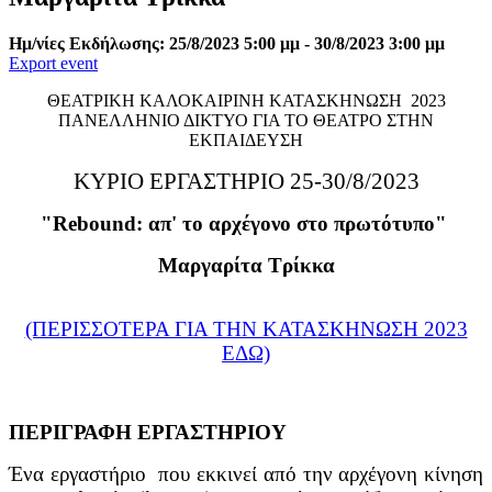
Ημ/νίες Εκδήλωσης: 25/8/2023 5:00 μμ - 30/8/2023 3:00 μμ
Export event
ΘΕΑΤΡΙΚΗ ΚΑΛΟΚΑΙΡΙΝΗ ΚΑΤΑΣΚΗΝΩΣΗ 2023
ΠΑΝΕΛΛΗΝΙΟ ΔΙΚΤΥΟ ΓΙΑ ΤΟ ΘΕΑΤΡΟ ΣΤΗΝ
ΕΚΠΑΙΔΕΥΣΗ
ΚΥΡΙΟ ΕΡΓΑΣΤΗΡΙΟ 25-30/8/2023
"
Rebound
: απ' το αρχέγονο στο πρωτότυπο
"
Μαργαρίτα Τρίκκα
(ΠΕΡΙΣΣΟΤΕΡΑ ΓΙΑ ΤΗΝ ΚΑΤΑΣΚΗΝΩΣΗ 2023
ΕΔΩ)
ΠΕΡΙΓΡΑΦΗ ΕΡΓΑΣΤΗΡΙΟΥ
Ένα εργαστήριο που εκκινεί από την αρχέγονη κίνηση